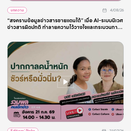
บทความ
4/08/26
“สงครามข้อมูลข่าวสารชายแดนใต้” เมื่อ AI-ระบบนิเวศ
ข่าวสารผิดปกติ ทำลายความไว้วางใจและกระบวนการ
สันติภาพ
21/07/26