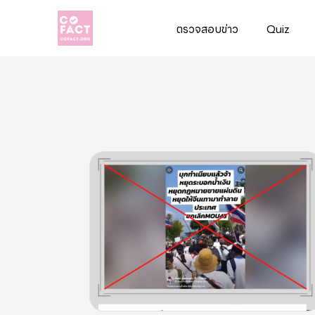
ตรวจสอบข่าว
Quiz
Cofact