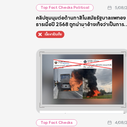
5/08/
Top Fact Checks Political
คลิปชุมนุมต่อต้านกาสิโนสมัยรัฐบาลแพทอง
ธารเมื่อปี 2568 ถูกนำมาอ้างเท็จว่าเป็นการ
เดินขบวน “หยุดระบอบน้ำเงิน”
เนื้อหาเป็นเท็จ
4/08/
Top Fact Checks