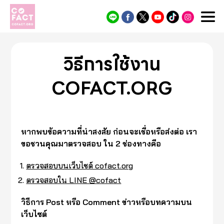
Cofact
วิธีการใช้งาน
COFACT.ORG
หากพบข้อความที่น่าสงสัย ก่อนจะเชื่อหรือส่งต่อ เรา
ขอชวนคุณมาตรวจสอบ ใน 2 ช่องทางคือ
ตรวจสอบบนเว็บไซต์ cofact.org
ตรวจสอบใน LINE @cofact
วิธีการ Post หรือ Comment ข่าวหรือบทความบน
เว็บไซต์