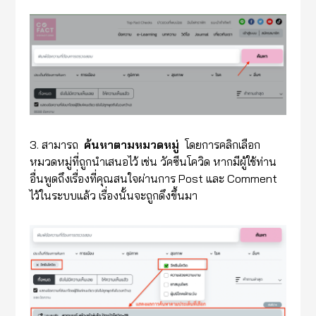
3. สามารถ
ค้นหาตามหมวดหมู่
โดยการคลิกเลือก
หมวดหมู่ที่ถูกนำเสนอไว้ เช่น วัคซีนโควิด หากมีผู้ใช้ท่าน
อื่นพูดถึงเรื่องที่คุณสนใจผ่านการ Post และ Comment
ไว้ในระบบแล้ว เรื่องนั้นจะถูกดึงขึ้นมา