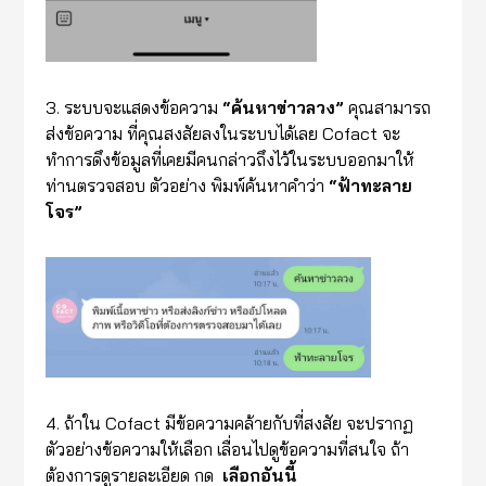
3. ระบบจะแสดงข้อความ
“ค้นหาข่าวลวง”
คุณสามารถ
ส่งข้อความ ที่คุณสงสัยลงในระบบได้เลย Cofact จะ
ทำการดึงข้อมูลที่เคยมีคนกล่าวถึงไว้ในระบบออกมาให้
ท่านตรวจสอบ ตัวอย่าง พิมพ์ค้นหาคำว่า
“ฟ้าทะลาย
โจร”
4. ถ้าใน Cofact มีข้อความคล้ายกับที่สงสัย จะปรากฏ
ตัวอย่างข้อความให้เลือก เลื่อนไปดูข้อความที่สนใจ ถ้า
ต้องการดูรายละเอียด กด
เลือกอันนี้