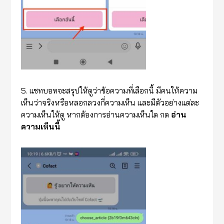
5. แชทบอทจะสรุปให้ดูว่าข้อความที่เลือกนี้ มีคนให้ความ
เห็นว่าจริงหรือหลอกลวงกี่ความเห็น และมีตัวอย่างแต่ละ
ความเห็นให้ดู หากต้องการอ่านความเห็นใด กด
อ่าน
ความเห็นนี้