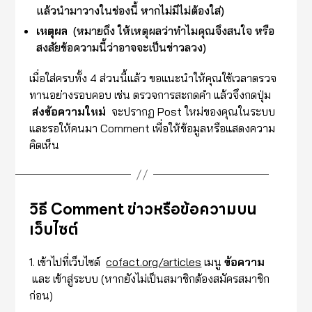
แล้วนำมาวางในช่องนี้ หากไม่มีไม่ต้องใส่)
เหตุผล
(หมายถึง ให้เหตุผลว่าทำไมคุณจึงสนใจ หรือ
สงสัยข้อความนี้ว่าอาจจะเป็นข่าวลวง)
เมื่อใส่ครบทั้ง 4 ส่วนนี้แล้ว ขอแนะนำให้คุณใช้เวลาตรวจ
ทานอย่างรอบคอบ เช่น ตรวจการสะกดคำ แล้วจึงกดปุ่ม
ส่งข้อความใหม่
จะปรากฏ Post ใหม่ของคุณในระบบ
และรอให้คนมา Comment เพื่อให้ข้อมูลหรือแสดงความ
คิดเห็น
วิธี Comment ข่าวหรือข้อความบน
เว็บไซต์
1. เข้าไปที่เว็บไซต์
cofact.org/articles
เมนู
ข้อความ
และ เข้าสู่ระบบ (หากยังไม่เป็นสมาชิกต้องสมัครสมาชิก
ก่อน)