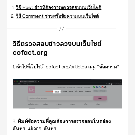
วิธี Post ข่าวที่ต้องการตรวจสอบบนเว็บไซต์
วิธี Comment ข่าวหรือข้อความบนเว็บไซต์
วิธีตรวจสอบข่าวลวงบนเว็บไซต์
cofact.org
1. เข้าไปที่เว็บไซต์
cofact.org/articles
เมนู
“ข้อความ”
2.
พิมพ์ข้อความที่คุณต้องการตรวจสอบในกล่อง
ค้นหา
แล้วกด
ค้นหา