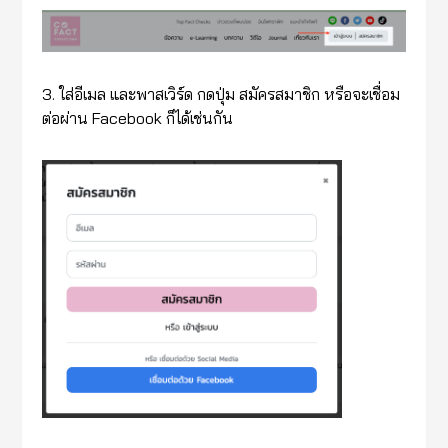
3. ใส่อีเมล และพาสเวิร์ด กดปุ่ม สมัครสมาชิก หรือจะเชื่อม
ต่อผ่าน Facebook ก็ได้เช่นกัน