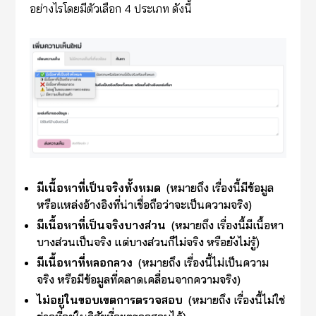
อย่างไรโดยมีตัวเลือก 4 ประเภท ดังนี้
มีเนื้อหาที่เป็นจริงทั้งหมด
(หมายถึง เรื่องนี้มีข้อมูล
หรือแหล่งอ้างอิงที่น่าเชื่อถือว่าจะเป็นความจริง)
มีเนื้อหาที่เป็นจริงบางส่วน
(หมายถึง เรื่องนี้มีเนื้อหา
บางส่วนเป็นจริง แต่บางส่วนก็ไม่จริง หรือยังไม่รู้)
มีเนื้อหาที่หลอกลวง
(หมายถึง เรื่องนี้ไม่เป็นความ
จริง หรือมีข้อมูลที่คลาดเคลื่อนจากความจริง)
ไม่อยู่ในขอบเขตการตรวจสอบ
(หมายถึง เรื่องนี้ไม่ใช่