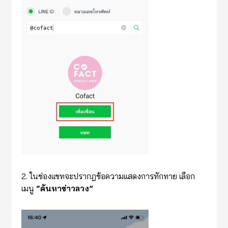
2. ในช่องเเชทจะปรากฎข้อความเเสดงการทักทาย เลือก
เมนู
“ค้นหาข่าวลวง”