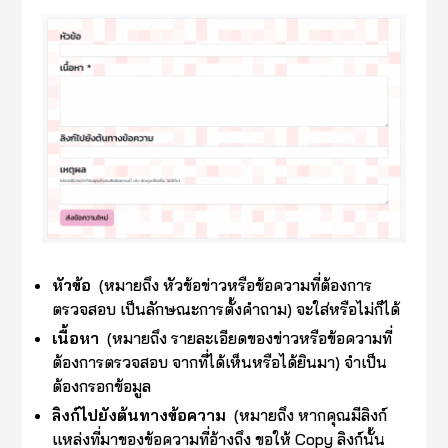
หัวข้อ
(หมายถึง หัวข้อข่าวหรือข้อความที่ต้องการ
ตรวจสอบ เป็นลักษณะการตั้งคำถาม) จะใส่หรือไม่ก็ได้
เนื้อหา
(หมายถึง รายละเอียดของข่าวหรือข้อความที่
ต้องการตรวจสอบ จากที่ได้เห็นหรือได้ยินมา) จำเป็น
ต้องกรอกข้อมูล
ลิงก์ไปยังต้นทางข้อความ
(หมายถึง หากคุณมีลิงก์
แหล่งที่มาของข้อความที่อ้างถึง ขอให้ Copy ลิงก์นั้น