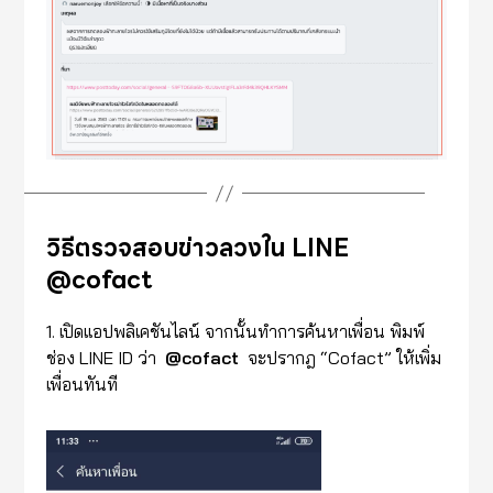
วิธีตรวจสอบข่าวลวงใน LINE
@cofact
1. เปิดเเอปพลิเคชันไลน์ จากนั้นทำการค้นหาเพื่อน พิมพ์
ช่อง LINE ID ว่า
@cofact
จะปรากฎ “Cofact” ให้เพิ่ม
เพื่อนทันที