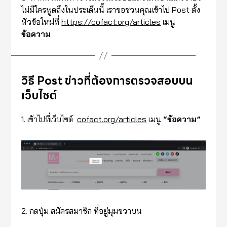
ไม่มีใครพูดถึงในประเด็นนี้ เราขอชวนคุณเข้าไป Post ตั้ง
หัวข้อใหม่ที่
https://cofact.org/articles
เมนู
ข้อความ
วิธี Post ข่าวที่ต้องการตรวจสอบบน
เว็บไซต์
1. เข้าไปที่เว็บไซต์
cofact.org/articles
เมนู
“ข้อความ”
2. กดปุ่ม สมัครสมาชิก ที่อยู่มุมขวาบน