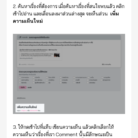
2. ค้นหาเรื่องที่ต้องการ เมื่อค้นหาเรื่องที่สนใจพบแล้ว คลิก
เข้าไปอ่าน และเลื่อนลงมาส่วนล่างสุด จะเห็นส่วน
เพิ่ม
ความเห็นใหม่
3. ให้กดเข้าไปที่แท็บ เขียนความเห็น แล้วคลิกเลือกให้
ความเห็นว่าเรื่องที่เรา Comment นั้นมีลักษณะเป็น