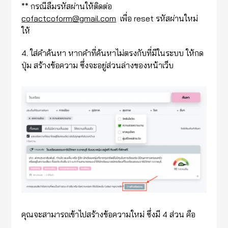
** กรณีลืมรหัสผ่านให้ติดต่อ
cofactcoform@gmail.com
เพื่อ reset รหัสผ่านใหม่
ให้
4. ใส่คำค้นหา หากคำที่ค้นหาไม่ตรงกับที่มีในระบบ ให้กด
ปุ่ม สร้างข้อความ ซึ่งจะอยู่ส่วนล่างของหน้าเว็บ
คุณจะสามารถเข้าไปสร้างข้อความใหม่ ซึ่งมี 4 ส่วน คือ