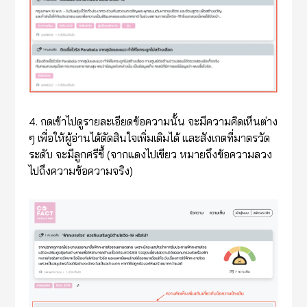
4. กดเข้าไปดูรายละเอียดข้อความนั้น จะมีความคิดเห็นต่าง
ๆ เพื่อให้ผู้อ่านได้ตัดสินใจเพิ่มเติมได้ และสังเกตที่มาตรวัด
ระดับ จะมีลูกศรีชึ้ (จากแดงไปเขียว หมายถึงข้อความลวง
ไปถึงความข้อความจริง)