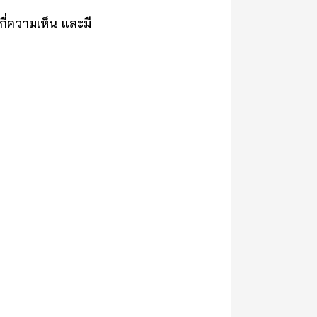
ี่ความเห็น และมี