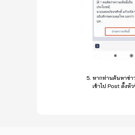
หากท่านค้นหาข่าว
เข้าไป Post ตั้งหัว