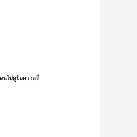
่อนไปดูข้อความที่