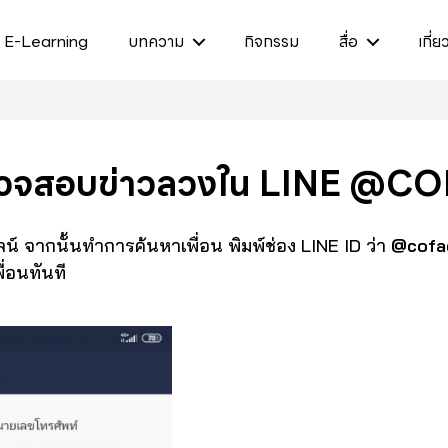
E-Learning
บทความ
กิจกรรม
สื่อ
เกี่ย
ตรวจสอบข่าวลวงใน LINE @C
ลน์ จากนั้นทำการค้นหาเพื่อน พิมพ์ช่อง LINE ID ว่า
@cofa
ื่อนทันที