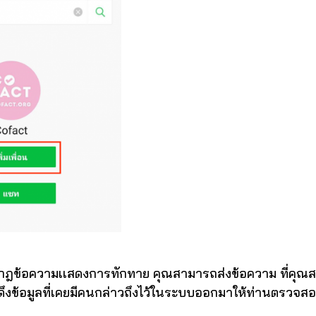
กฎข้อความเเสดงการทักทาย คุณสามารถส่งข้อความ ที่คุณส
งข้อมูลที่เคยมีคนกล่าวถึงไว้ในระบบออกมาให้ท่านตรวจส