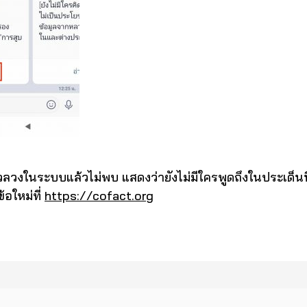
ลวงในระบบแล้วไม่พบ แสดงว่ายังไม่มีใครพูดถึงในประเด็น
ข้อใหม่ที่
https://cofact.org