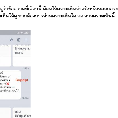
ว่าข้อความที่เลือกนี้ มีคนให้ความเห็นว่าจริงหรือหลอกลวงก
มเห็นให้ดู หากต้องการอ่านความเห็นใด กด
อ่านความเห็นนี้