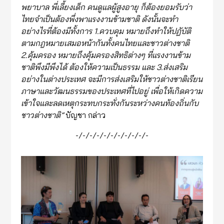
พยาบาล พี่เลี้ยงเด็ก คนดูแลผู้สูงอายุ ก็ต้องยอมรับว่า
ไทยจำเป็นต้องพึ่งพาแรงงานข้ามชาติ
ดังนั้นจะทำ
อย่างไรที่ต้องมีทั้งการ 1.ควบคุม หมายถึงทำให
้ปฏับัติ
ตามกฎหมายเสมอหน้ากันทั้งคนไทยและชาวต่างชาติ
2.คุ้มครอง หมายถึงคุ้มครองสิทธิต่างๆ ที่แรงงานข้าม
ชาติพึงมีพึงได้ ต้องให้ความเป็นธรรม และ 3.ส่งเสริม
อย่างในต่างประเทศ จะมีการส่งเสริมให้ชาวต่างชาติเรียน
ภาษาและวัฒนธรรมของประเทศที่ไปอยู่ เพื่อให้เกิดความ
เข้าใจและลดเหตุกระทบกระทั่งกัน
ระหว่างคนท้องถิ่นกับ
ชาวต่างชาติ
”
บัญชา กล่าว
-/-/-/-/-/-/-/-/-/-/-