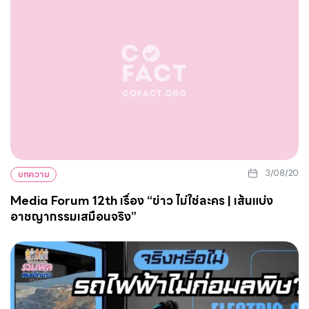
3/08/20
บทความ
Media Forum 12th เรื่อง “ข่าว ไม่ใช่ละคร | เส้นแบ่ง
อาชญากรรมเสมือนจริง”