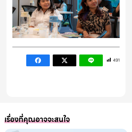
491
เรื่องที่คุณอาจจะสนใจ