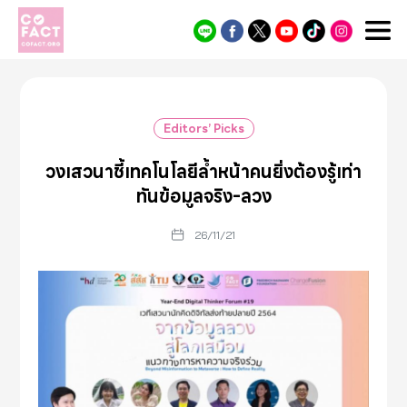
Cofact
Editors’ Picks
วงเสวนาชี้เทคโนโลยีล้ำหน้าคนยิ่งต้องรู้เท่า
ทันข้อมูลจริง-ลวง
26/11/21