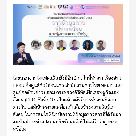
โดยนอกจากโคแฟคแล้ว ยังมีอีก 2 กลไกที่ทำงานเรื่องข่าว
ปลอม คือศูนย์ชัวร์ก่อนแชร์ สำนักงานข่าวไทย อสมท. และ
ศูนย์ต่อต้านข่าวปลอม กระทรวงดิจิทัลเพื่อเศรษฐกิจและ
สังคม (DES) ซึ่งทั้ง 3 กลไกแม้จะมีวิธีการทำงานที่แตก
ต่างกัน แต่มีเป้าหมายแหมือนกันคือสร้างความรับรู้แก่
สังคม ในการสนใจพินิจพิเคราะห์ข้อมูลข่าวสารที่ได้รับมา
และไม่ส่งต่อข่าวปลอมหรือข้อมูลที่ยังไม่แน่ใจว่าถูกต้อง
หรือไม่