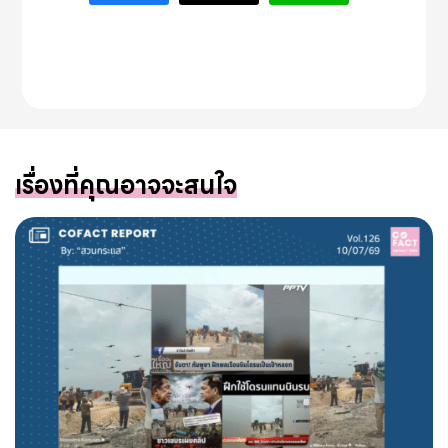
เรื่องที่คุณอาจจะสนใจ