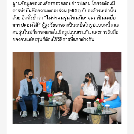
ฐานข้อมูลขององค์กรตรวจสอบข่าวปลอม โดยจะต้องมี
การทำบันทึกความตกลงร่วม (MOU) กับองค์กรเหล่านั้น
ด้วย อีกทั้งย้ำว่า
“
ไม่ว่าคนรุ่นไหนก็อาจตกเป็นเหยื่อ
ข่าวปลอมได้
”
ผู้สูงวัยอาจตกเป็นเหยื่อในรูปแบบหนึ่ง แต่
คนรุ่นใหม่ก็อาจพลาดในอีกรูปแบบเช่นกัน และการรับมือ
ของคนแต่ละรุ่นก็ต้องใช้วิธีการที่แตกต่างกัน