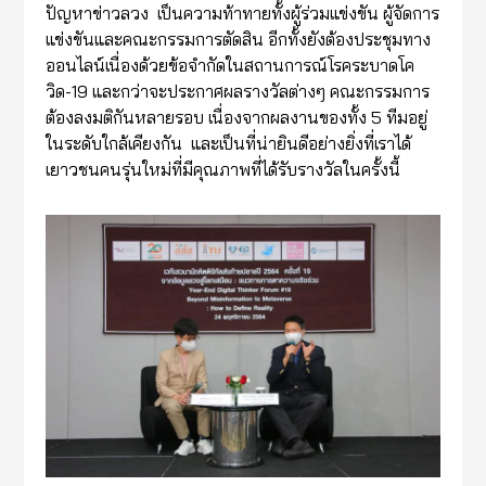
ปัญหาข่าวลวง เป็นความท้าทายทั้งผู้ร่วมแข่งขัน ผู้จัดการ
แข่งขันและคณะกรรมการตัดสิน อีกทั้งยังต้องประชุมทาง
ออนไลน์เนื่องด้วยข้อจำกัดในสถานการณ์โรคระบาดโค
วิด-19 และกว่าจะประกาศผลรางวัลต่างๆ คณะกรรมการ
ต้องลงมติกันหลายรอบ เนื่องจากผลงานของทั้ง 5 ทีมอยู่
ในระดับใกล้เคียงกัน และเป็นที่น่ายินดีอย่างยิ่งที่เราได้
เยาวชนคนรุ่นใหม่ที่มีคุณภาพที่ได้รับรางวัลในครั้งนี้