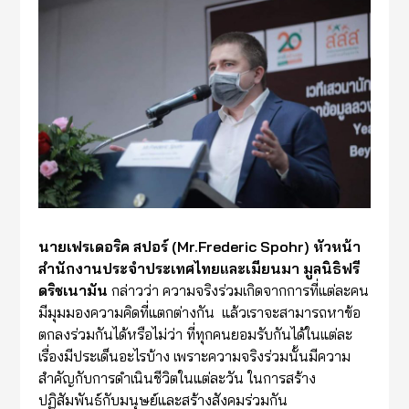
นายเฟรเดอริค สปอร์ (Mr.Frederic Spohr) หัวหน้า
สำนักงานประจำประเทศไทยและเมียนมา มูลนิธิฟรี
ดริชเนามัน
กล่าวว่า ความจริงร่วมเกิดจากการที่แต่ละคน
มีมุมมองความคิดที่แตกต่างกัน แล้วเราจะสามารถหาข้อ
ตกลงร่วมกันได้หรือไม่ว่า ที่ทุกคนยอมรับกันได้ในแต่ละ
เรื่องมีประเด็นอะไรบ้าง เพราะความจริงร่วมนั้นมีความ
สำคัญกับการดำเนินชีวิตในแต่ละวัน ในการสร้าง
ปฏิสัมพันธ์กับมนุษย์และสร้างสังคมร่วมกัน