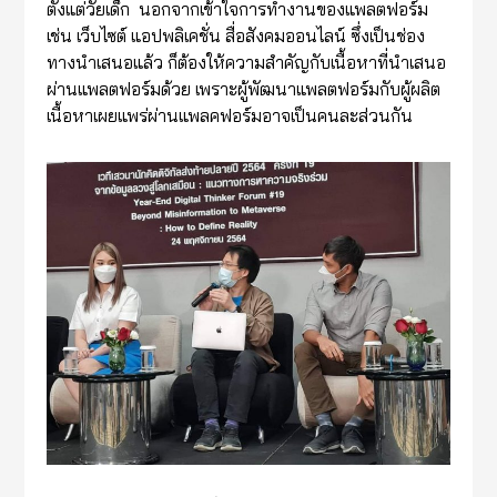
ตั้งแต่วัยเด็ก นอกจากเข้าใจการทำงานของแพลตฟอร์ม
เช่น เว็บไซต์ แอปพลิเคชั่น สื่อสังคมออนไลน์ ซึ่งเป็นช่อง
ทางนำเสนอแล้ว ก็ต้องให้ความสำคัญกับเนื้อหาที่นำเสนอ
ผ่านแพลตฟอร์มด้วย เพราะผู้พัฒนาแพลตฟอร์มกับผู้ผลิต
เนื้อหาเผยแพร่ผ่านแพลคฟอร์มอาจเป็นคนละส่วนกัน