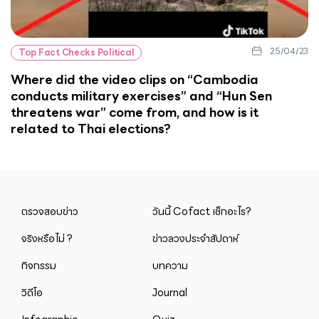
25/04/23
Top Fact Checks Political
Where did the video clips on “Cambodia
conducts military exercises” and “Hun Sen
threatens war” come from, and how is it
related to Thai elections?
ตรวจสอบข่าว
วันนี้ Cofact เช็กอะไร?
จริงหรือไม่ ?
ข่าวลวงประจำสัปดาห์
กิจกรรม
บทความ
วิดีโอ
Journal