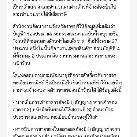
เป็นหลักแหล่ง และจำนวนคนต่างด้าวที่จ้างต้องเป็นไป
ตามจำนวนรายได้ที่เสียภาษี
สำนักงานจัดหางานจังหวัดราชบุรีให้ข้อมูลเพิ่มเติมว่า
บัญชี 1 ของประกาศกระทรวงแรงงานฉบับนี้ระบุรายชื่อ
“งานที่ห้ามคนต่างด้าวทำโดยเด็ดขาด” ซึ่งมีทั้งหมด 27
ประเภท หนึ่งในนั้นคือ “งานเร่ขายสินค้า” ส่วนบัญชีที่ 4
มีทั้งหมด 2 ประเภท คือ งานกรรมกรและงานขายของ
หน้าร้าน
โคแฟคสอบถามกรมพัฒนาธุรกิจการค้าเกี่ยวกับการจด
ทะเบียนพาณิชย์ ซึ่งเป็นหนึ่งในข้อกำหนดที่ทำให้นายจ้าง
สามารถจ้างคนต่างด้าวขายของหน้าร้านได้ ได้ข้อมูลดังนี้
▪️ หากเป็นการเช่าอาคารต้องมี 1) สัญญาเช่าจากเจ้าของ
อาคาร 2) หนังสือยินยอมให้ใช้สถานที่ 3) สำเนาบัตร
ประชาชนและสำเนาทะเบียนบ้านของผู้ให้เช่า
▪️หากเป็นการขายของในตลาดสดต้องมี 1) สัญญาเช่าจาก
เจ้าของตลาด 2) สำเนาบัตรประชาชนและสำเนาทะเบียน