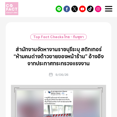
Cofact
Top Fact Checks ไทย - กัมพูชา
สำนักงานจัดหางานราชบุรีระบุ สติกเกอร์
“ห้ามคนต่างด้าวขายของหน้าร้าน” อ้างอิง
จากประกาศกระทรวงแรงงาน
9/06/26