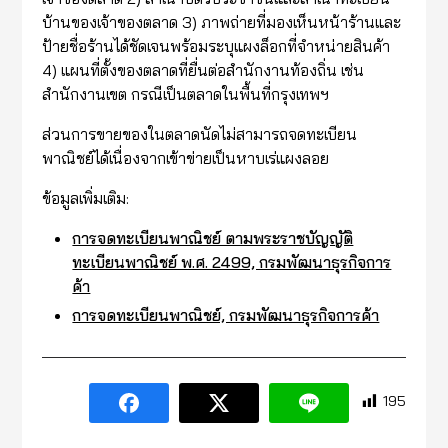
บ้านของเจ้าของตลาด 3) ภาพถ่ายที่มองเห็นหน้าร้านและ
ป้ายชื่อร้านได้ชัดเจนพร้อมระบุแผงล็อกที่จำหน่ายสินค้า
4) แผนที่ตั้งของตลาดที่ยื่นต่อสำนักงานท้องถิ่น เช่น
สำนักงานเขต กรณีเป็นตลาดในพื้นที่กรุงเทพฯ
ส่วนการขายของในตลาดนัดไม่สามารถจดทะเบียน
พาณิชย์ได้เนื่องจากเข้าข่ายเป็นหาบเร่แผงลอย
ข้อมูลเพิ่มเติม:
การจดทะเบียนพาณิชย์ ตามพระราชบัญญัติ
ทะเบียนพาณิชย์ พ.ศ. 2499, กรมพัฒนาธุรกิจการ
ค้า
การจดทะเบียนพาณิชย์, กรมพัฒนาธุรกิจการค้า
195