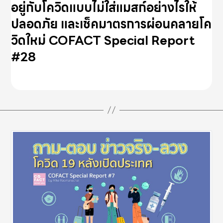
อยู่กับโควิดแบบไม่ใส่แมสก์อย่างไรให้
ปลอดภัย และเช็คมาตรการผ่อนคลายโค
วิดใหม่ COFACT Special Report
#28