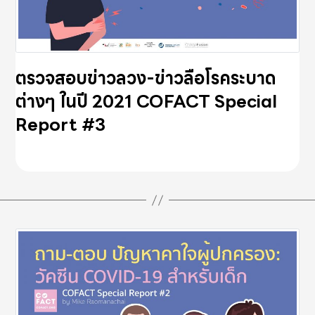
ตรวจสอบข่าวลวง-ข่าวลือโรคระบาด
ต่างๆ ในปี 2021 COFACT Special
Report #3