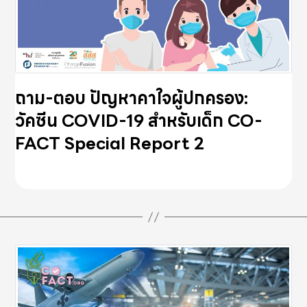
ถาม-ตอบ ปัญหาคาใจผู้ปกครอง:
วัคซีน COVID-19 สำหรับเด็ก CO-
FACT Special Report 2