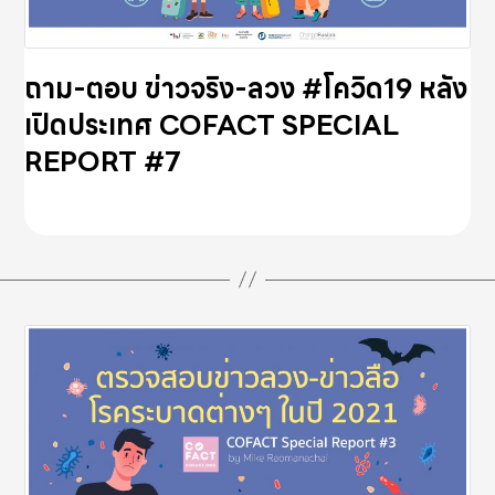
ถาม-ตอบ ข่าวจริง-ลวง #โควิด19 หลัง
เปิดประเทศ COFACT SPECIAL
REPORT #7