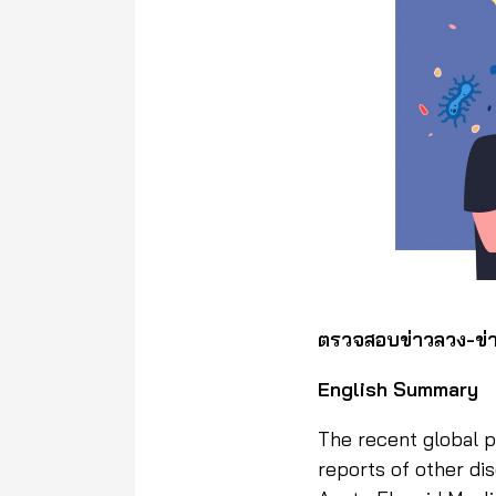
ตรวจสอบข่าวลวง-ข่า
English Summary
The recent global 
reports of other dis