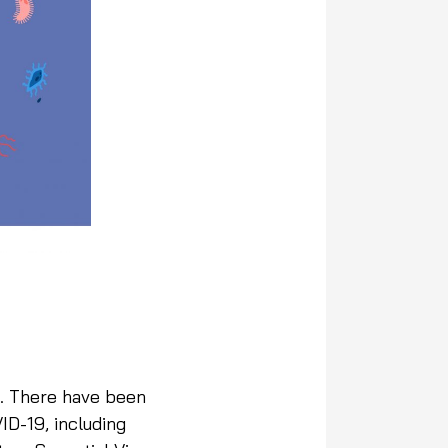
. There have been
ID-19, including