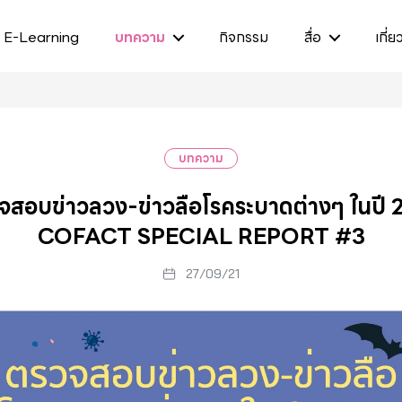
E-Learning
บทความ
กิจกรรม
สื่อ
เกี่ย
บทความ
จสอบข่าวลวง-ข่าวลือโรคระบาดต่างๆ ในปี 
COFACT SPECIAL REPORT #3
27/09/21