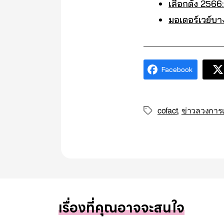
เลือกตั้ง 25
มอเตอร์เวย์บ
Facebook
cofact
,
ข่าวลวงการเ
Tags
เรื่องที่คุณอาจจะสนใจ