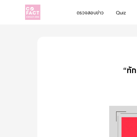
ตรวจสอบข่าว
Quiz
Cofact
“ทัก