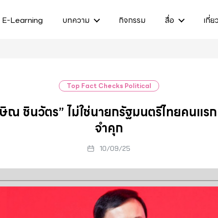
E-Learning
บทความ
กิจกรรม
สื่อ
เกี่ย
Top Fact Checks Political
ษิณ ชินวัตร” ไม่ใช่นายกรัฐมนตรีไทยคนแรกท
จำคุก
10/09/25