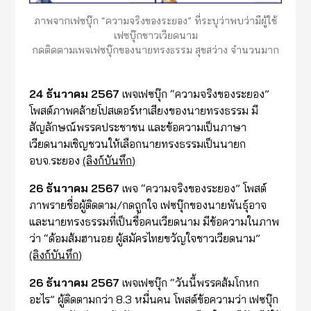
ภาพจากเฟซบุ๊ก “ความจริงของระยอง” ที่ระบุว่าพบว่ามีผู้ใช้
เฟซบุ๊กชาวเวียดนาม
กดติดตามเพจเฟซบุ๊กของนายทรงธรรม สุขสว่าง จำนวนมาก
24 ธันวาคม 2567
เพจเฟซบุ๊ก “ความจริงของระยอง”
โพสต์ภาพคล้ายโปสเตอร์หาเสียงของนายทรงธรรม มี
สัญลักษณ์พรรคประชาชน และข้อความเป็นภาษา
เวียดนามเชิญชวนให้เลือกนายทรงธรรมเป็นนายก
อบจ.ระยอง
(ลิงก์บันทึก)
26 ธันวาคม 2567
เพจ “ความจริงของระยอง” โพสต์
ภาพรายชื่อผู้ติดตาม/กดถูกใจ เฟซบุ๊กของนายพันธุ์อาจ
และนายทรงธรรมที่เป็นชื่อคนเวียดนาม มีข้อความในภาพ
ว่า “ด้อมส้มฮานอย ผู้สมัครไทยขวัญใจชาวเวียดนาม”
(ลิงก์บันทึก)
26 ธันวาคม 2567
เพจเฟซบุ๊ก “วันนี้พรรคส้มโกหก
อะไร” ผู้ติดตามกว่า 8.3 หมื่นคน โพสต์ข้อความว่า เฟซบุ๊ก