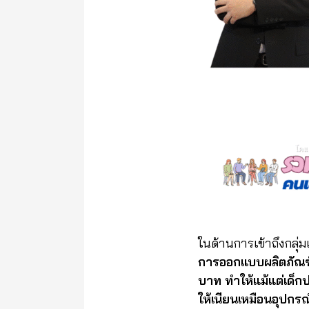
ในด้านการเข้าถึงกลุ
การออกแบบผลิตภัณฑ์ใ
บาท ทำให้แม้แต่เด็ก
ให้เนียนเหมือนอุปกรณ