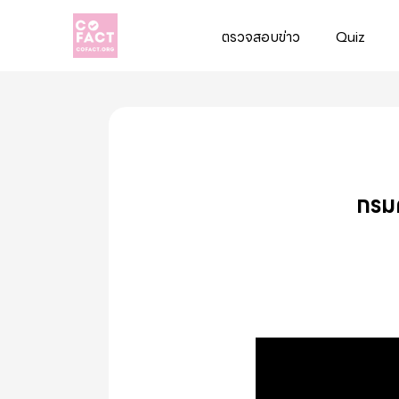
ตรวจสอบข่าว
Quiz
Cofact
กรมค