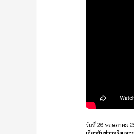
วันที่ 26 พฤษภาคม 
เกี่ยวกับข่าวจริงและ