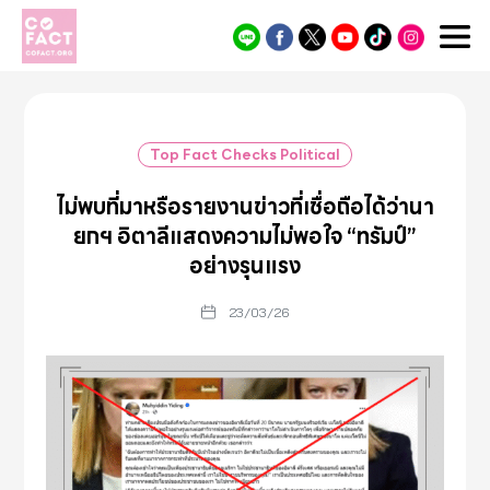
Cofact
Top Fact Checks Political
ไม่พบที่มาหรือรายงานข่าวที่เชื่อถือได้ว่านา
ยกฯ อิตาลีแสดงความไม่พอใจ “ทรัมป์”
อย่างรุนแรง
23/03/26