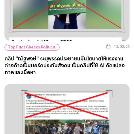
10/02/26
Top Fact Checks Political
คลิป “ณัฐพงษ์” ระบุพรรคประชาชนมีนโยบายให้แรงงาน
ต่างด้าวเป็นบอร์ดประกันสังคม เป็นคลิปที่ใช้ AI ดัดแปลง
ภาพและเนื้อหา