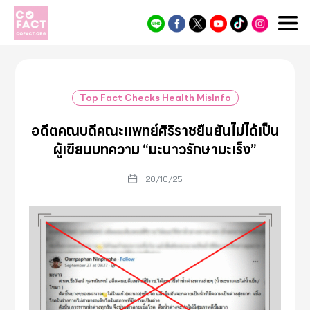
Cofact
Top Fact Checks Health MisInfo
อดีตคณบดีคณะแพทย์ศิริราชยืนยันไม่ได้เป็น
ผู้เขียนบทความ “มะนาวรักษามะเร็ง”
20/10/25