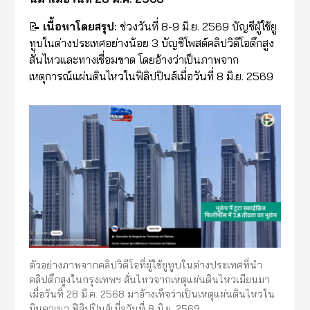
📝
เนื้อหาโดยสรุป:
ช่วงวันที่ 8-9 มิ.ย. 2569 บัญชีผู้ใช้ยู
ทูบในต่างประเทศอย่างน้อย 3 บัญชีโพสต์คลิปวิดีโอตึกสูง
สั่นไหวและทางเชื่อมขาด โดยอ้างว่าเป็นภาพจาก
เหตุการณ์แผ่นดินไหวในฟิลิปปินส์เมื่อวันที่ 8 มิ.ย. 2569
ตัวอย่างภาพจากคลิปวิดีโอที่ผู้ใช้ยูทูบในต่างประเทศที่นำ
คลิปตึกสูงในกรุงเทพฯ สั่นไหวจากเหตุแผ่นดินไหวเมียนมา
เมื่อวันที่ 28 มี.ค. 2568 มาอ้างเท็จว่าเป็นเหตุแผ่นดินไหวใน
มินดาเนา ฟิลิปปินส์เมื่อวันที่ 8 มิ.ย. 2569