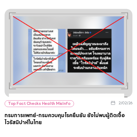
2/02/26
Top Fact Checks Health MisInfo
กรมการแพทย์-กรมควบคุมโรคยืนยัน ยังไม่พบผู้ติดเชื้อ
ไวรัสนิปาห์ในไทย