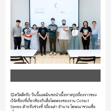
😊สวัสดีครับ วันนี้แอดมินขอนำเนื้อหาสรุปเรื่องราวของ
เวิร์คช็อปที่เกี่ยวข้องกับสื่อโดยตรงของงาน Cofact
Series สำหรับช่วงที่ 1เรื่องเล่า อำนาจ โฆษณาชวนเชื่อ