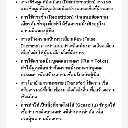
การใช้ข้อมูลที่บิดเบือน (Disinformation) การเผย
แพร่ข้อมูลที่ไม่ถูกต้องเพื่อสร้างความเชื่อที่ผิดพลาด
การใช้การซ้ำ (Repetition) นำเสนอข้อความ
เดียวกันซ้ำๆ เพื่อทำให้ข้อความนั้นฝังอยู่ใน
ความคิดของผู้ฟัง
การสร้างความเป็นทางเลือกเดียว (False
Dilemma) การนำเสนอว่าเหลือเพียงทางเลือกเดียว
เพื่อบังคับให้ผู้คนเลือกสิ่งที่ต้องการ
การใช้ความเป็นบุคคลธรรมดา (Plain Folks)
ทำให้ดูเหมือนว่าข้อความนั้นมาจากบุคคล
ธรรมดา เพื่อสร้างความเชื่อมโยงกับผู้ฟัง
การโยกย้ายความหมาย (Transfer) ใช้ความเชื่อ
หรืออารมณ์ที่เกี่ยวข้องมาสื่อถึงสิ่งอื่นเพื่อสร้างความ
เชื่อมโยง
การทำให้เป็นสิ่งที่ขาดไม่ได้ (Scarcity) ชักจูงให้
เชื่อว่าบางสิ่งบางอย่างมีจำนวนจำกัด เพื่อ
กระตุ้นความต้องการ