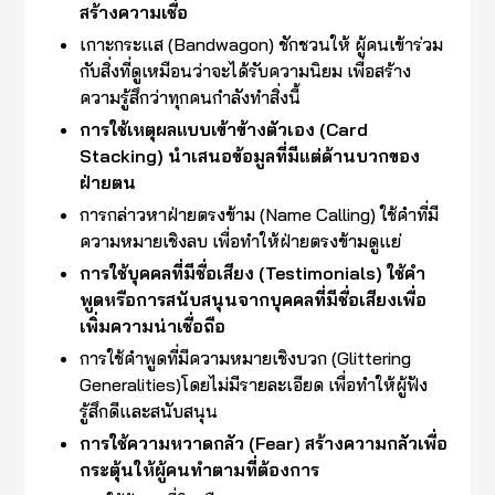
สร้างความเชื่อ
เกาะกระแส (Bandwagon) ชักชวนให้ ผู้คนเข้าร่วม
กับสิ่งที่ดูเหมือนว่าจะได้รับความนิยม เพื่อสร้าง
ความรู้สึกว่าทุกคนกำลังทำสิ่งนี้
การใช้เหตุผลแบบเข้าข้างตัวเอง (Card
Stacking) นำเสนอข้อมูลที่มีแต่ด้านบวกของ
ฝ่ายตน
การกล่าวหาฝ่ายตรงข้าม (Name Calling) ใช้คำที่มี
ความหมายเชิงลบ เพื่อทำให้ฝ่ายตรงข้ามดูแย่
การใช้บุคคลที่มีชื่อเสียง (Testimonials) ใช้คำ
พูดหรือการสนับสนุนจากบุคคลที่มีชื่อเสียงเพื่อ
เพิ่มความน่าเชื่อถือ
การใช้คำพูดที่มีความหมายเชิงบวก (Glittering
Generalities)โดยไม่มีรายละเอียด เพื่อทำให้ผู้ฟัง
รู้สึกดีและสนับสนุน
การใช้ความหวาดกลัว (Fear) สร้างความกลัวเพื่อ
กระตุ้นให้ผู้คนทำตามที่ต้องการ