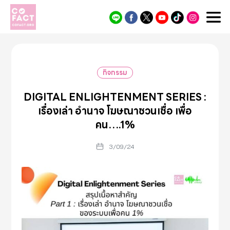
Cofact
กิจกรรม
DIGITAL ENLIGHTENMENT SERIES :
เรื่องเล่า อำนาจ โฆษณาชวนเชื่อ เพื่อ
คน….1%
3/09/24