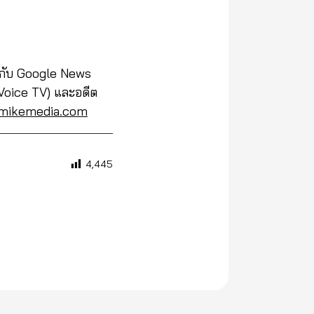
ห้กับ Google News
 (Voice TV) และอดีต
amikemedia.com
4,445