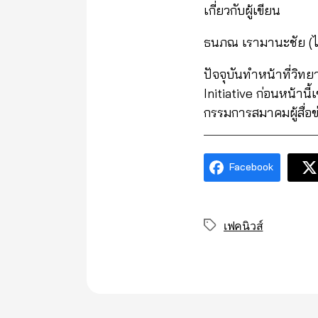
เกี่ยวกับผู้เขียน
ธนภณ เรามานะชัย (ไ
ปัจจุบันทำหน้าที่วิท
Initiative ก่อนหน้านี
กรรมการสมาคมผู้สื่
Facebook
เฟคนิวส์
Tags