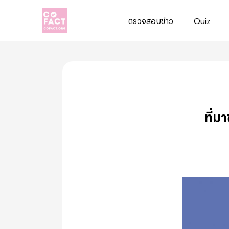
ตรวจสอบข่าว
Quiz
Cofact
ที่ม