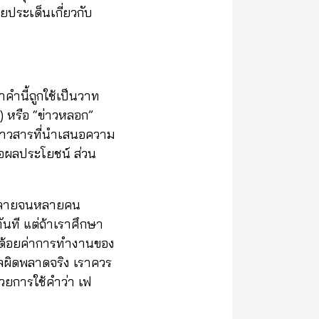
ยประเด็นเกี่ยวกับ
คำนี้ถูกใช้เป็นวาท
) หรือ “ข่าวหลอก”
ข่าวสารที่นำเสนอความ
่อผลประโยชน์ ส่วน
ร่หลายจนหลายคน
ันที แต่ถ้าเราศึกษา
ารด้อยค่าการทำงานของ
มูลผิดพลาดจริง เราควร
้วยการใช้คำว่า เฟ