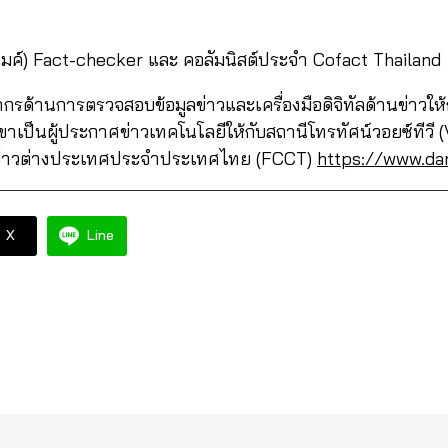
มค์) Fact-checker และ คอลัมนิสต์ประจำ Cofact Thailand
ยากรด้านการตรวจสอบข้อมูลข่าวและเครื่องมือดิจิทัลด้านข่าวใ
้เขาเป็นผู้ประกาศข่าวเทคโนโลยีให้กับสถานีโทรทัศน์วอยซ์ทีวี
อข่าวต่างประเทศประจำประเทศไทย (FCCT)
https://www.d
X
Line