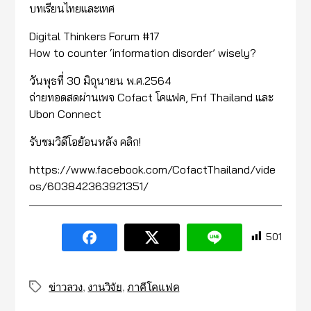
บทเรียนไทยและเทศ
Digital Thinkers Forum #17
How to counter ‘information disorder’ wisely?
วันพุธที่ 30 มิถุนายน พ.ศ.2564
ถ่ายทอดสดผ่านเพจ Cofact โคแฟค, Fnf Thailand และ
Ubon Connect
รับชมวิดีโอย้อนหลัง คลิก!
https://www.facebook.com/CofactThailand/vide
os/603842363921351/
501
ข่าวลวง
,
งานวิจัย
,
ภาคีโคแฟค
Tags