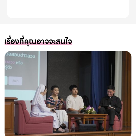
เรื่องที่คุณอาจจะสนใจ