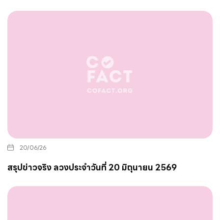
20/06/26
สรุปข่าวจริง ลวงประจำวันที่ 20 มิถุนายน 2569