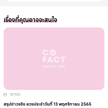
เรื่องที่คุณอาจจะสนใจ
13/11/22
สรุปข่าวจริง ลวงประจำวันที่ 13 พฤศจิกายน 2565