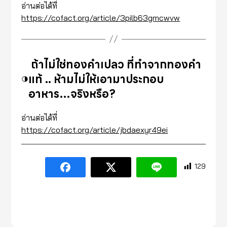
อ่านต่อได้ที่
https://cofact.org/article/3pilb63gmcwvw
ถ้าไม่ใช่ทองคำเปลว ที่ทำจากทองคำ
แท้ .. ห้ามไม่ให้เอามาประกอบ
อาหาร…จริงหรือ?
อ่านต่อได้ที่
https://cofact.org/article/jbdaexyr49ei
129