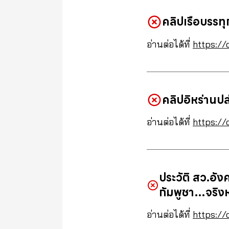
คลิปเรือบรรท
อ่านต่อได้ที่
https://
คลิปอิหร่าน
อ่านต่อได้ที่
https://
ประวัติ สว.อัง
กัมพูชา…จริง
อ่านต่อได้ที่
https://