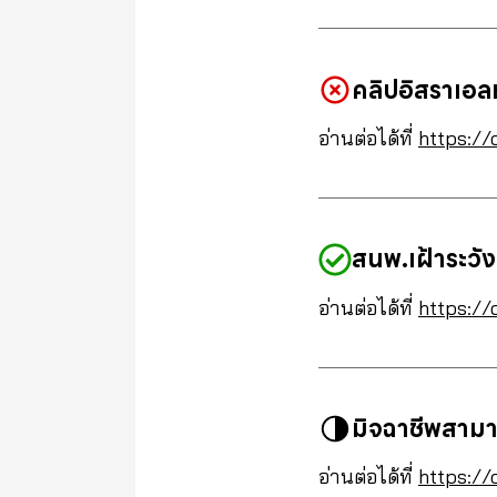
คลิปอิสราเอล
อ่านต่อได้ที่
https://
สนพ.เฝ้าระวัง
อ่านต่อได้ที่
https://
มิจฉาชีพสามา
อ่านต่อได้ที่
https://