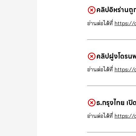
คลิปอิหร่าน
อ่านต่อได้ที่
https://
คลิปฝูงโดรนพ
อ่านต่อได้ที่
https://
ธ.กรุงไทย เป
อ่านต่อได้ที่
https://