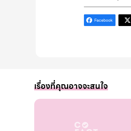
Facebook
เรื่องที่คุณอาจจะสนใจ