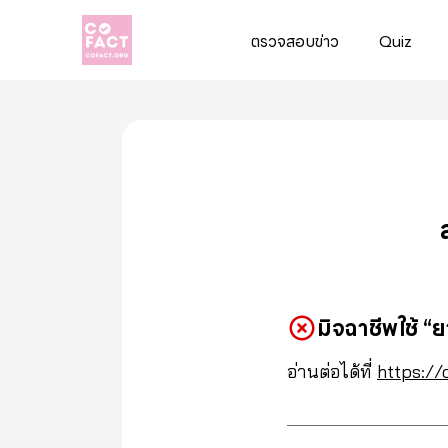
ตรวจสอบข่าว
Quiz
Cofact
มิจฉาชีพใช้ “
อ่านต่อได้ที่
https://