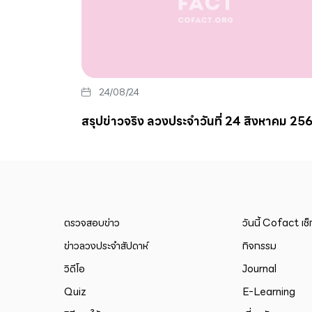
24/08/24
สรุปข่าวจริง ลวงประจำวันที่ 24 สิงหาคม 25
ตรวจสอบข่าว
วันนี้ Cofact เช
ข่าวลวงประจำสัปดาห์
กิจกรรม
วิดีโอ
Journal
Quiz
E-Learning