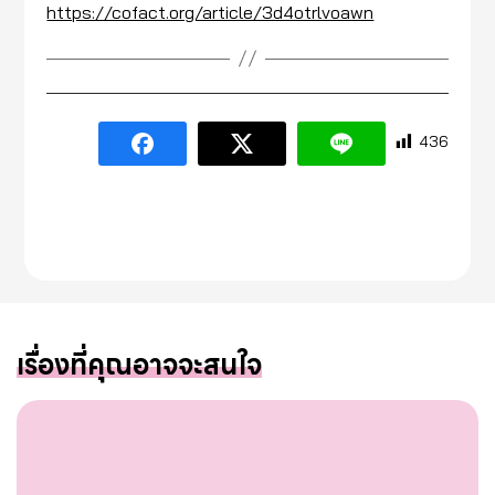
https://cofact.org/article/3d4otrlvoawn
436
เรื่องที่คุณอาจจะสนใจ