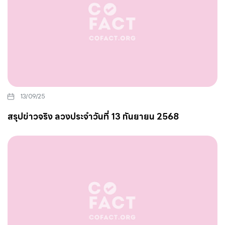
13/09/25
สรุปข่าวจริง ลวงประจำวันที่ 13 กันยายน 2568