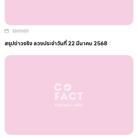
22/03/25
สรุปข่าวจริง ลวงประจำวันที่ 22 มีนาคม 2568