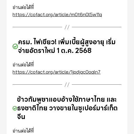
อ่านต่อได้ที่
https://cofact.org/article/m0t6n0l5w11q
ครม. ไฟเขียว! เพิ่มเบี้ยผู้สูงอายุ เริ่ม
จ่ายอัตราใหม่ 1 ต.ค. 2568
อ่านต่อได้ที่
https://cofact.org/article/1jpdjqc0oqln7
ข้าวกัมพูชาแอบอ้างใช้ภาษาไทย และ
ธงชาติไทย วางขายในซูเปอร์มาร์เก็ต
จีน
อ่านต่อได้ที่