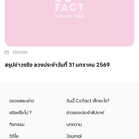
31/01/26
สรุปข่าวจริง ลวงประจำวันที่ 31 มกราคม 2569
ตรวจสอบข่าว
วันนี้ Cofact เช็กอะไร?
จริงหรือไม่ ?
ข่าวลวงประจำสัปดาห์
กิจกรรม
บทความ
วิดีโอ
Journal