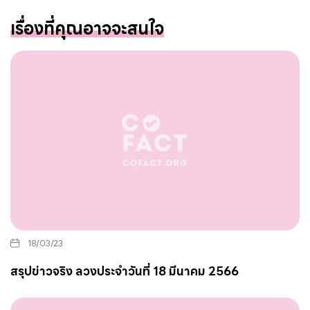
เรื่องที่คุณอาจจะสนใจ
18/03/23
สรุปข่าวจริง ลวงประจำวันที่ 18 มีนาคม 2566