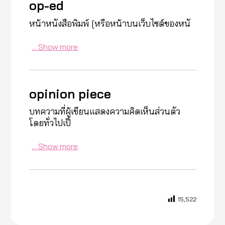
op-ed
หน้าหนังสือพิมพ์ [หรือหน้าบนเว็บไซต์ของหนั
opinion piece
บทความที่ผู้เขียนแสดงความคิดเห็นส่วนตัว
โดยทั่วไปเป็
15,522