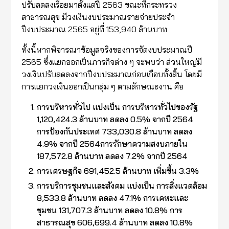
ปรับลดลงเรื่อยมาตั้งแต่ปี 2563 ขณะที่กระทรวง
สาธารณสุข มีวงเงินงบประมาณรายจ่ายประจำ
ปีงบประมาณ 2565 อยู่ที่ 153,940 ล้านบาท
ทั้งนี้หากพิจารณาข้อมูลจริงของการจัดงบประมาณปี
2565 ซึ่งแยกออกเป็นภารกิจต่าง ๆ จะพบว่า ส่วนใหญ่มี
วงเงินปรับลดลงจากปีงบประมาณก่อนเกือบทั้งสิ้น โดยมี
การแยกวงเงินออกเป็นกลุ่ม ๆ ตามลักษณะงาน คือ
การบริหารทั่วไป แบ่งเป็น การบริหารทั่วไปของรัฐ
1,120,424.3 ล้านบาท ลดลง 0.5% จากปี 2564
การป้องกันประเทศ 733,030.8 ล้านบาท ลดลง
4.9% จากปี 2564การรักษาความสงบภายใน
187,572.8 ล้านบาท ลดลง 7.2% จากปี 2564
การเศรษฐกิจ 691,452.5 ล้านบาท เพิ่มขึ้น 3.3%
การบริการชุมชนและสังคม แบ่งเป็น การสิ่งแวดล้อม
8,533.8 ล้านบาท ลดลง 47.1% การเคหะและ
ชุมชน 131,707.3 ล้านบาท ลดลง 10.8% การ
สาธารณสุข 606,699.4 ล้านบาท ลดลง 10.8%