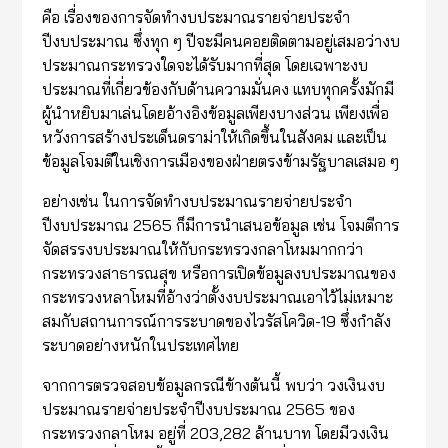
คือ เรื่องของการจัดทำงบประมาณรายจ่ายประจำ
ปีงบประมาณ ซึ่งทุก ๆ ปีจะมีคนคอยติดตามอยู่เสมอว่างบ
ประมาณกระทรวงใดจะได้รับมากที่สุด โดยเฉพาะงบ
ประมาณที่เกี่ยวข้องกับด้านความมั่นคง แทบทุกครั้งมักมี
ผู้นำหยิบมาเล่นโดยอ้างอิงข้อมูลเพียงบางส่วน เพียงเพื่อ
หวังการสร้างประเด็นดราม่าให้เกิดขึ้นในสังคม และเป็น
ข้อมูลโจมตีในเชิงการเมืองของฝ่ายตรงข้ามรัฐบาลเสมอ ๆ
อย่างเช่น ในการจัดทำงบประมาณรายจ่ายประจำ
ปีงบประมาณ 2565 ก็มีการนำเสนอข้อมูล เช่น โจมตีการ
จัดสรรงบประมาณให้กับกระทรวงกลาโหมมากกว่า
กระทรวงสาธารณสุข หรือการเปิดข้อมูลงบประมาณของ
กระทรวงหลาโหมที่อ้างว่าตั้งงบประมาณเอาไว้ไม่เหมาะ
สมกับสถานการณ์การระบาดของไวรัสโควิด-19 ซึ่งกำลัง
ระบาดอย่างหนักในประเทศไทย
จากการตรวจสอบข้อมูลกรณีข้างต้นนี้ พบว่า วงเงินงบ
ประมาณรายจ่ายประจำปีงบประมาณ 2565 ของ
กระทรวงกลาโหม อยู่ที่ 203,282 ล้านบาท โดยมีวงเงิน