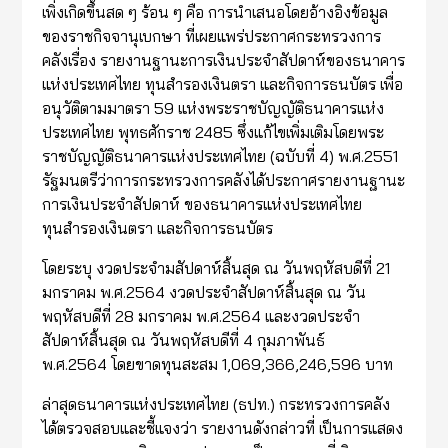
เพิ่งเกิดขึ้นสด ๆ ร้อน ๆ คือ การนำเสนอโดยอ้างอิงข้อมูล
ของราชกิจจานุเบกษา ที่เผยแพร่ประกาศกระทรวงการ
คลังเรื่อง รายงานฐานะการเงินประจำสัปดาห์ของธนาคาร
แห่งประเทศไทย ทุนสำรองเงินตรา และกิจการธนบัตร เพื่อ
อนุวัติตามมาตรา 59 แห่งพระราชบัญญัติธนาคารแห่ง
ประเทศไทย พุทธศักราช 2485 ซึ่งแก้ไขเพิ่มเติมโดยพระ
ราชบัญญัติธนาคารแห่งประเทศไทย (ฉบับที่ 4) พ.ศ.2551
รัฐมนตรีว่าการกระทรวงการคลังได้ประกาศรายงานฐานะ
การเงินประจำสัปดาห์ ของธนาคารแห่งประเทศไทย
ทุนสำรองเงินตรา และกิจการธนบัตร
โดยระบุ งวดประจำมสัปดาห์สิ้นสุด ณ วันพฤหัสบดีที่ 21
มกราคม พ.ศ.2564 งวดประจำสัปดาห์สิ้นสุด ณ วัน
พฤหัสบดีที่ 28 มกราคม พ.ศ.2564 และงวดประจำ
สัปดาห์สิ้นสุด ณ วันพฤหัสบดีที่ 4 กุมภาพันธ์
พ.ศ.2564 โดยขาดทุนสะสม 1,069,366,246,596 บาท
ล่าสุดธนาคารแห่งประเทศไทย (ธปท.) กระทรวงการคลัง
ได้ตรวจสอบและชี้แจงว่า รายงานดังกล่าวที่ เป็นการแสดง