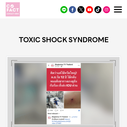
Cofact
TOXIC SHOCK SYNDROME