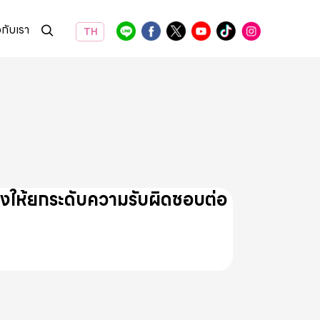
วกับเรา
TH
งให้ยกระดับความรับผิดชอบต่อ