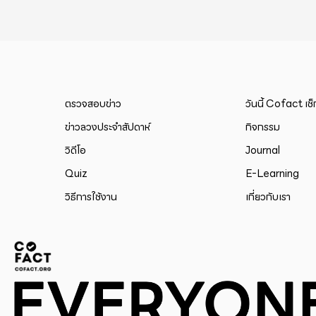
ตรวจสอบข่าว
วันนี้ Cofact เช
ข่าวลวงประจำสัปดาห์
กิจกรรม
วิดีโอ
Journal
Quiz
E-Learning
วิธีการใช้งาน
เกี่ยวกับเรา