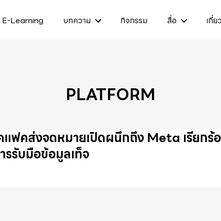
E-Learning
บทความ
กิจกรรม
สื่อ
เกี่ย
PLATFORM
คแฟคส่งจดหมายเปิดผนึกถึง Meta เรียกร้อ
ารรับมือข้อมูลเท็จ