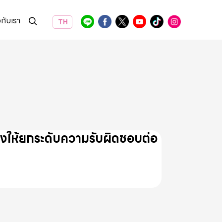
วกับเรา
TH
งให้ยกระดับความรับผิดชอบต่อ