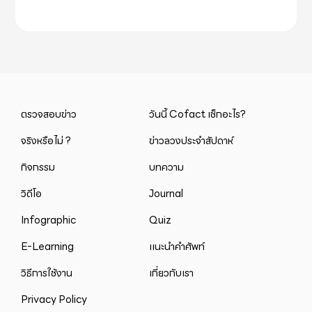
ตรวจสอบข่าว
วันนี้ Cofact เช็กอะไร?
จริงหรือไม่ ?
ข่าวลวงประจำสัปดาห์
กิจกรรม
บทความ
วิดีโอ
Journal
Infographic
Quiz
E-Learning
แนะนำคำศัพท์
วิธีการใช้งาน
เกี่ยวกับเรา
Privacy Policy