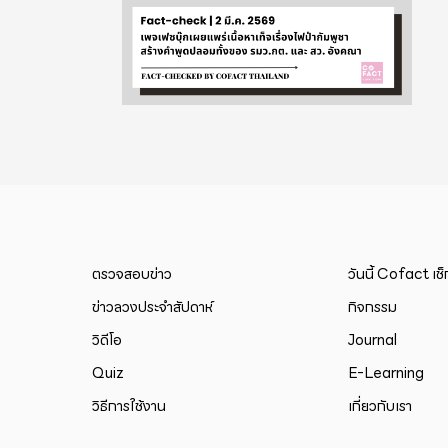
ตรวจสอบข่าว
วันนี้ Cofact เช
ข่าวลวงประจำสัปดาห์
กิจกรรม
วิดีโอ
Journal
Quiz
E-Learning
วิธีการใช้งาน
เกี่ยวกับเรา