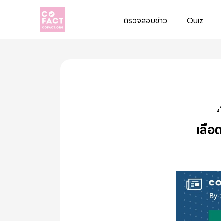
ตรวจสอบข่าว
Quiz
Cofact
เลือ