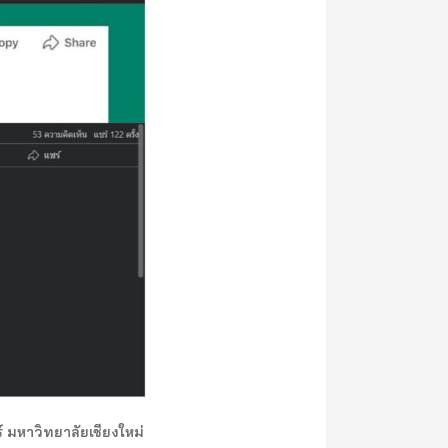
 มหาวิทยาลัยเชียงใหม่