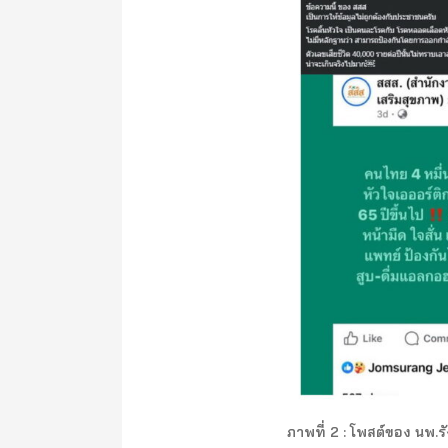
ภาพที่ 2 : โพสต์ของ นพ