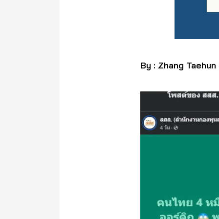
By : Zhang Taehun