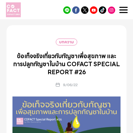
Cofact
บทความ
ข้อเท็จจริงเกี่ยวกับกัญชาเพื่อสุขภาพ และ
การปลูกกัญชาในบ้าน COFACT SPECIAL
REPORT #26
9/06/22