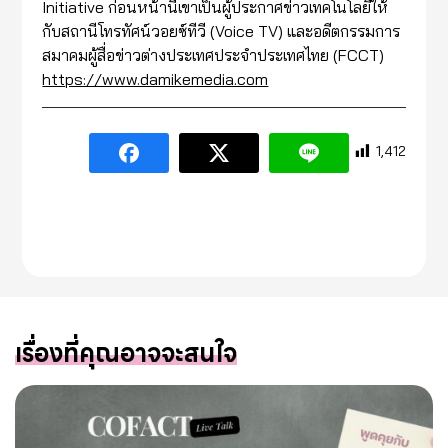
Initiative ก่อนหน้านี้เขาเป็นผู้ประกาศข่าวเทคโนโลยีให้
กับสถานีโทรทัศน์วอยซ์ทีวี (Voice TV) และอดีตกรรมการ
สมาคมผู้สื่อข่าวต่างประเทศประจำประเทศไทย (FCCT)
https://www.damikemedia.com
1,412
เรื่องที่คุณอาจจะสนใจ