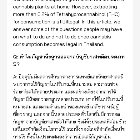
cannabis plants at home. However, extracting
more than 0.2% of Tetrahydrocannabinol (THC)
for consumption is still illegal. In this article, we
answer some of the questions people may have
on what to do and not to do once cannabis
consumption becomes legal in Thailand.
Q: ทำไมกัญชาถึงถูกถอดจากบัญชียาเสพติดประเภท
5?
A: ปัจจุบันมีผลการศึกษาทางการแพทย์และวิทยาศาสตร์
พบว่าการใช้กัญชาในปริมาณที่เหมาะสม สามารถช่วย
รักษาโรคได้หลายประเภท และผลข้างเคียงจากการใช้
กัญชามีน้อยกว่ายาสูบหลายประเภท หากใช้ในปริมาณที่
เหมาะสม และตามคำแนะนำของแพทย์ เภสัชกร หรือผู้
เชี่ยวชาญ นอกจากนี้หลายประเทศทั่วโลกเริ่มมีการถอด
กัญชาจากบัญชียาเสพติดให้โทษ ซึ่งมีทั้งประเทศที่ค่อนข้าง
เสรีและจำกัดเงื่อนไขการใช้ รวมทั้งของไทยที่จำกัดเงื่อนไข
การใช้ ทั้งนี้ในประเทศมองว่าการเปิดเสรีกัญชาเป็น