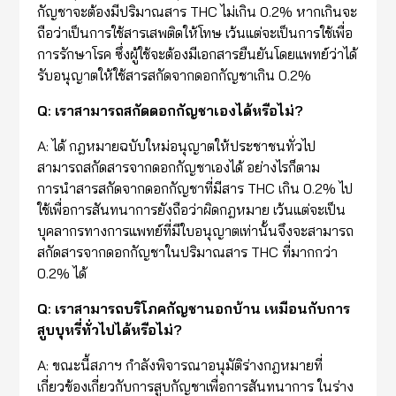
กัญชาจะต้องมีปริมาณสาร THC ไม่เกิน 0.2% หากเกินจะ
ถือว่าเป็นการใช้สารเสพติดให้โทษ เว้นแต่จะเป็นการใช้เพื่อ
การรักษาโรค ซึ่งผู้ใช้จะต้องมีเอกสารยืนยันโดยแพทย์ว่าได้
รับอนุญาตให้ใช้สารสกัดจากดอกกัญชาเกิน 0.2%
Q: เราสามารถสกัดดอกกัญชาเองได้หรือไม่?
A: ได้ กฎหมายฉบับใหม่อนุญาตให้ประชาชนทั่วไป
สามารถสกัดสารจากดอกกัญชาเองได้ อย่างไรก็ตาม
การนำสารสกัดจากดอกกัญชาที่มีสาร THC เกิน 0.2% ไป
ใช้เพื่อการสันทนาการยังถือว่าผิดกฎหมาย เว้นแต่จะเป็น
บุคลากรทางการแพทย์ที่มีใบอนุญาตเท่านั้นจึงจะสามารถ
สกัดสารจากดอกกัญชาในปริมาณสาร THC ที่มากกว่า
0.2% ได้
Q: เราสามารถบริโภคกัญชานอกบ้าน เหมือนกับการ
สูบบุหรี่ทั่วไปได้หรือไม่?
A: ขณะนี้สภาฯ กำลังพิจารณาอนุมัติร่างกฎหมายที่
เกี่ยวข้องเกี่ยวกับการสูบกัญชาเพื่อการสันทนาการ ในร่าง