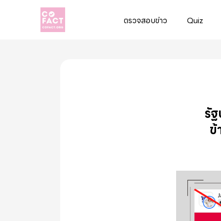
ตรวจสอบข่าว
Quiz
Cofact
รัฐ
ข้