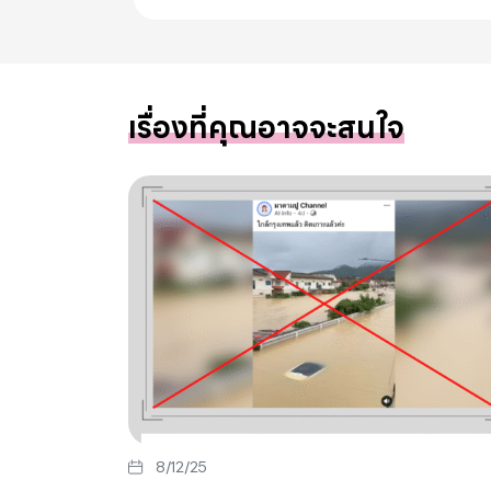
เรื่องที่คุณอาจจะสนใจ
8/12/25