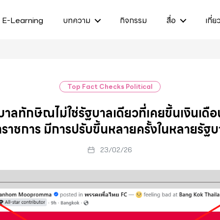
E-Learning
บทความ
กิจกรรม
สื่อ
เกี่ย
Top Fact Checks Political
บาลทักษิณไม่ใช่รัฐบาลเดียวที่เคยขึ้นเงินเดือ
าราชการ มีการปรับขึ้นหลายครั้งในหลายรัฐ
23/02/26