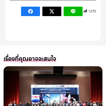
1,270
เรื่องที่คุณอาจจะสนใจ