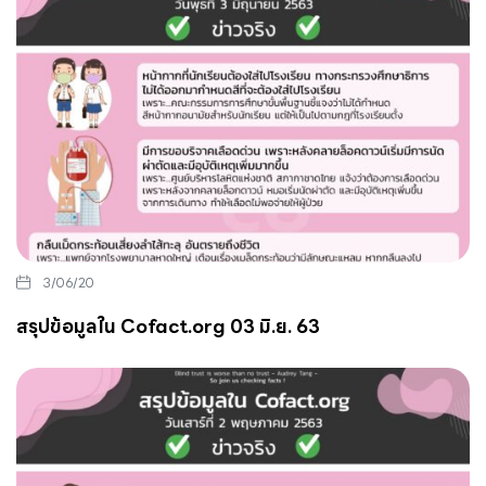
3/06/20
สรุปข้อมูลใน Cofact.org 03 มิ.ย. 63