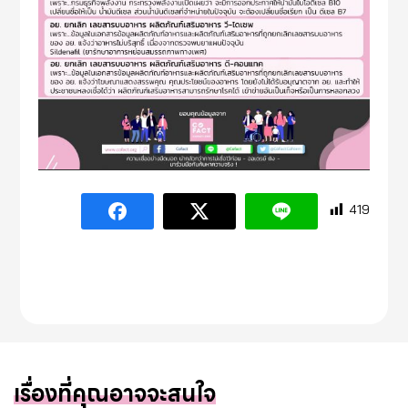
419
เรื่องที่คุณอาจจะสนใจ