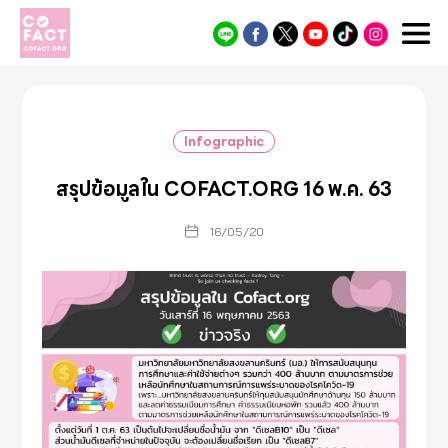
Cofact
Infographic
สรุปข้อมูลใน COFACT.ORG 16 พ.ค. 63
16/05/20