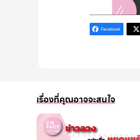
Facebook
เรื่องที่คุณอาจจะสนใจ