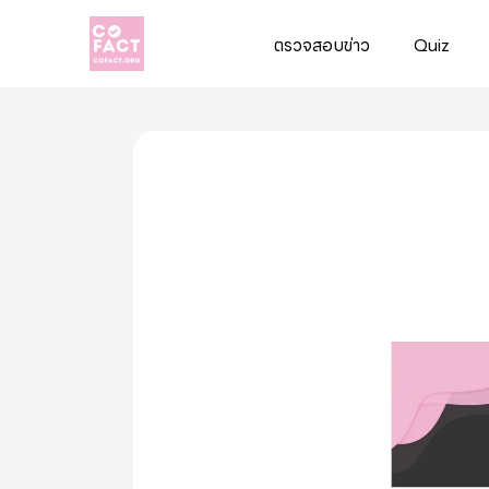
ตรวจสอบข่าว
Quiz
Cofact