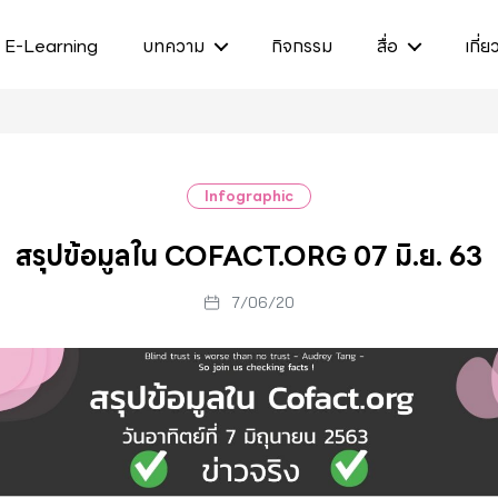
E-Learning
บทความ
กิจกรรม
สื่อ
เกี่ย
Infographic
สรุปข้อมูลใน COFACT.ORG 07 มิ.ย. 63
7/06/20