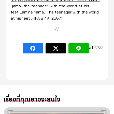
yamal-the-teenager-with-the-world-at-his-
feet
(Lamine Yamal: The teenager with the world
at his feet :FIFA 8 ก.ค. 2567)
5,732
เรื่องที่คุณอาจจะสนใจ