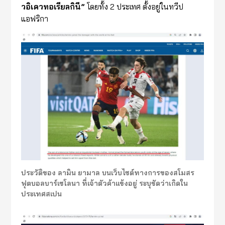
วอิเควทอเรียลกินี”
โดยทั้ง 2 ประเทศ ตั้งอยู่ในทวีป
แอฟริกา
ประวัติของ ลามิน ยามาล บนเว็บไซต์ทางการของสโมสร
ฟุตบอลบาร์เซโลนา ที่เจ้าตัวค้าแข้งอยู่ ระบุชัดว่าเกิดใน
ประเทศสเปน