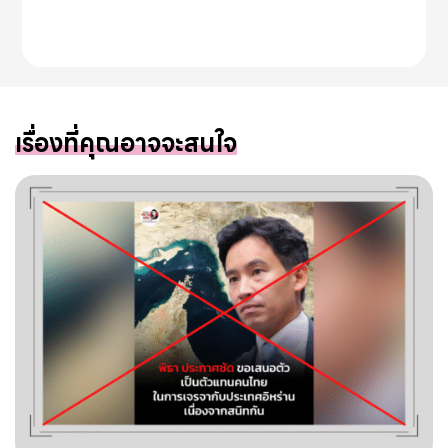
เรื่องที่คุณอาจจะสนใจ