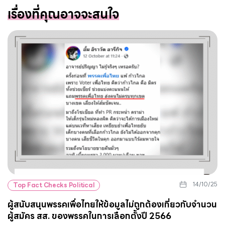
เรื่องที่คุณอาจจะสนใจ
14/10/25
Top Fact Checks Political
ผู้สนับสนุนพรรคเพื่อไทยให้ข้อมูลไม่ถูกต้องเกี่ยวกับจำนวน
ผู้สมัคร สส. ของพรรคในการเลือกตั้งปี 2566