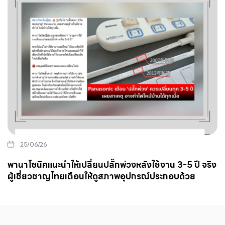
25/06/26
พานาโซนิคแนะนำให้เปลี่ยนปลั๊กพ่วงหลังใช้งาน 3-5 ปี จริง
ผู้เชี่ยวชาญไทยเตือนให้ดูสภาพอุปกรณ์ประกอบด้วย