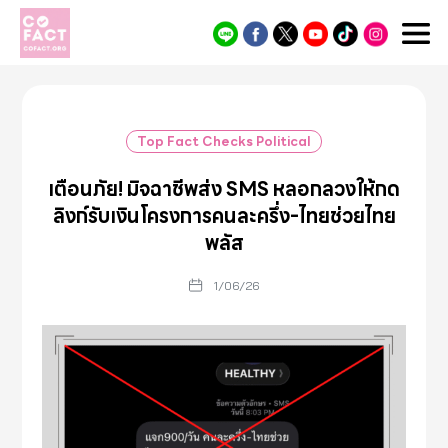
Cofact
Top Fact Checks Political
เตือนภัย! มิจฉาชีพส่ง SMS หลอกลวงให้กด
ลิงก์รับเงินโครงการคนละครึ่ง-ไทยช่วยไทย
พลัส
1/06/26