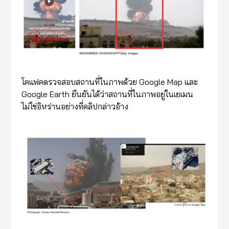
โคแฟคตรวจสอบสถานที่ในภาพด้วย Google Map และ
Google Earth ยืนยันได้ว่าสถานที่ในภาพอยู่ในเยเมน
ไม่ใช่อิหร่านอย่างที่คลิปกล่าวอ้าง