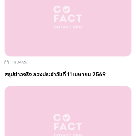
11/04/26
สรุปข่าวจริง ลวงประจำวันที่ 11 เมษายน 2569