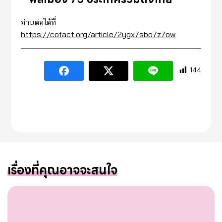
อ่านต่อได้ที่
https://cofact.org/article/2ygx7sbo7z7ow
144
เรื่องที่คุณอาจจะสนใจ