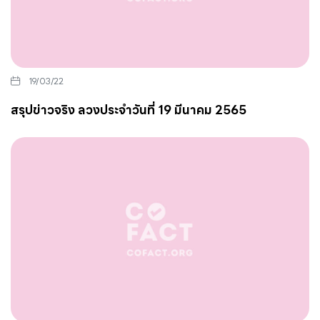
19/03/22
สรุปข่าวจริง ลวงประจำวันที่ 19 มีนาคม 2565