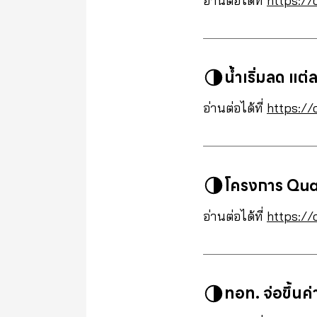
อ่านต่อได้ที่
https://
น้ำเริ่มลด แต
อ่านต่อได้ที่
https://
โครงการ Quan
อ่านต่อได้ที่
https://
ทอท. จ่อขึ้นค