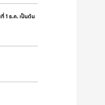
่ 1 ธ.ค. เป็นต้น