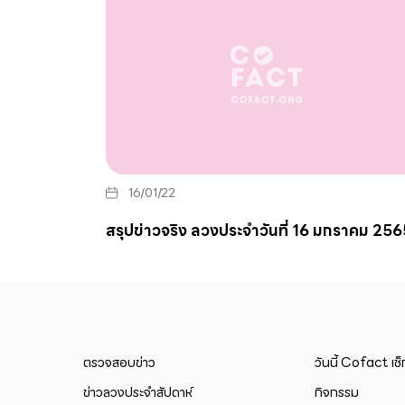
16/01/22
สรุปข่าวจริง ลวงประจำวันที่ 16 มกราคม 256
ตรวจสอบข่าว
วันนี้ Cofact เช
ข่าวลวงประจำสัปดาห์
กิจกรรม