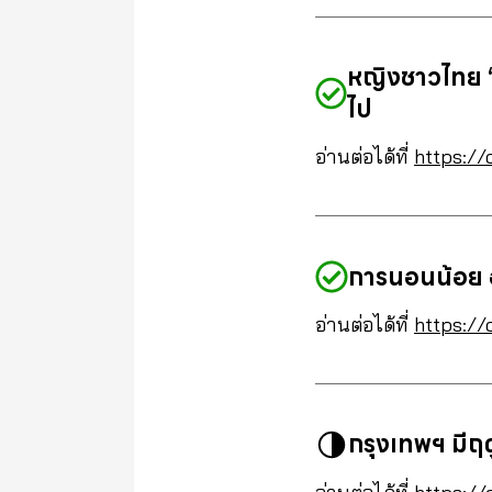
หญิงชาวไทย “ฉี
ไป
อ่านต่อได้ที่
https://
การนอนน้อย อ
อ่านต่อได้ที่
https://
กรุงเทพฯ มีฤ