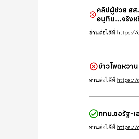
คลิปผู้ช่วย ส
อนุทิน…จริงห
อ่านต่อได้ที่
https://
ข้าวโพดหวาน
อ่านต่อได้ที่
https://
กทม.ขอรัฐ-เอ
อ่านต่อได้ที่
https://