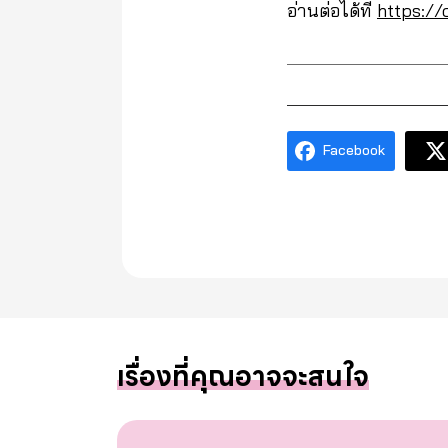
อ่านต่อได้ที่
https://
Facebook
เรื่องที่คุณอาจจะสนใจ