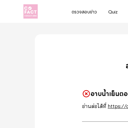
ตรวจสอบข่าว
Quiz
Cofact
อาบน้ำเย็นต
อ่านต่อได้ที่
https://