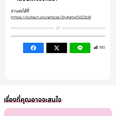
อ่านต่อได้ที่
https://cofact.org/article/2n4gmx5jl23c8
180
เรื่องที่คุณอาจจะสนใจ