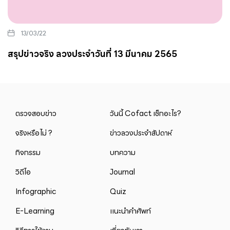
13/03/22
สรุปข่าวจริง ลวงประจำวันที่ 13 มีนาคม 2565
ตรวจสอบข่าว
วันนี้ Cofact เช็กอะไร?
จริงหรือไม่ ?
ข่าวลวงประจำสัปดาห์
กิจกรรม
บทความ
วิดีโอ
Journal
Infographic
Quiz
E-Learning
แนะนำคำศัพท์