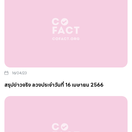
16/04/23
สรุปข่าวจริง ลวงประจำวันที่ 16 เมษายน 2566