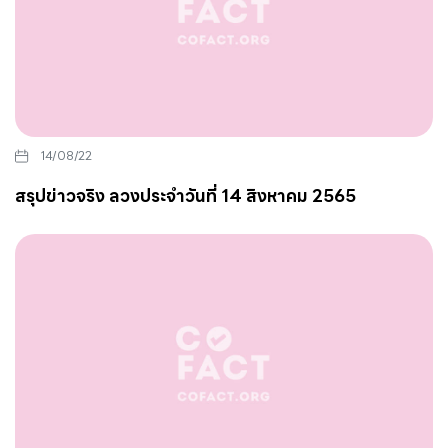
14/08/22
สรุปข่าวจริง ลวงประจำวันที่ 14 สิงหาคม 2565