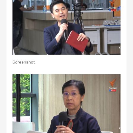
Screenshot