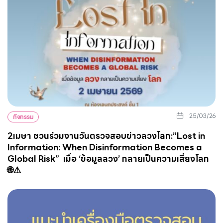
25/03/26
กิจกรรม
2เมษา ชวนร่วมงานวันตรวจสอบข่าวลวงโลก:”Lost in
Information: When Disinformation Becomes a
Global Risk” เมื่อ ‘ข้อมูลลวง’ กลายเป็นความเสี่ยงโลก
🌐⚠️