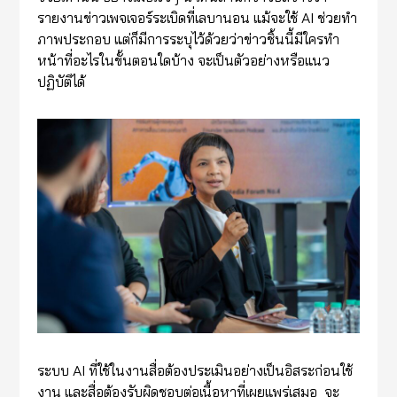
รายงานข่าวเพจเจอร์ระเบิดที่เลบานอน แม้จะใช้ AI ช่วยทำ
ภาพประกอบ แต่ก็มีการระบุไว้ด้วยว่าข่าวชิ้นนี้มีใครทำ
หน้าที่อะไรในขั้นตอนใดบ้าง จะเป็นตัวอย่างหรือแนว
ปฏิบัติได้
ระบบ AI ที่ใช้ในงานสื่อต้องประเมินอย่างเป็นอิสระก่อนใช้
งาน และสื่อต้องรับผิดชอบต่อเนื้อหาที่เผยแพร่เสมอ จะ