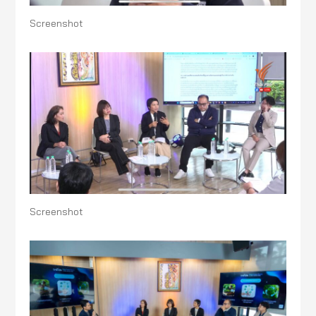
Screenshot
Screenshot