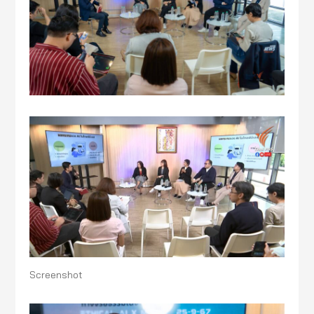
Screenshot