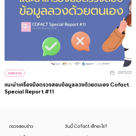
29/12/21
บทความ
แนะนำเครื่องมือตรวจสอบข้อมูลลวงด้วยตนเอง Cofact
Special Report #11
ตรวจสอบข่าว
วันนี้ Cofact เช็กอะไร?