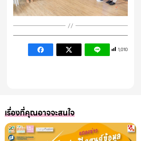
1,010
เรื่องที่คุณอาจจะสนใจ