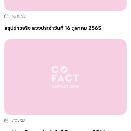
16/10/22
สรุปข่าวจริง ลวงประจำวันที่ 16 ตุลาคม 2565
7/05/23