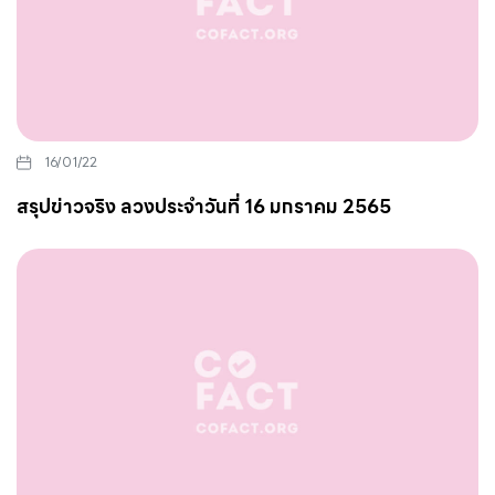
16/01/22
สรุปข่าวจริง ลวงประจำวันที่ 16 มกราคม 2565