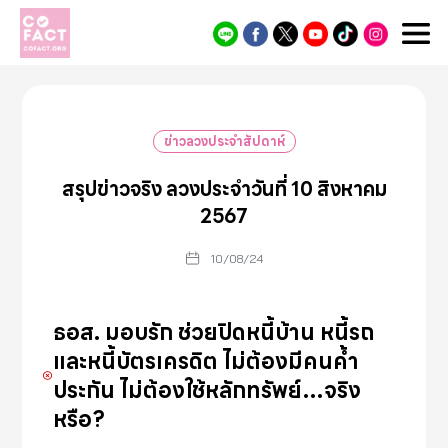
Cofact
ข่าวลวงประจำสัปดาห์
สรุปข่าวจริง ลวงประจำวันที่ 10 สิงหาคม
2567
10/08/24
ธอส. มอบรัก ช่วยปิดหนี้บ้าน หนี้รถ
และหนี้บัตรเครดิต ไม่ต้องมีคนค้ำ
ประกัน ไม่ต้องใช้หลักทรัพย์…จริง
หรือ?