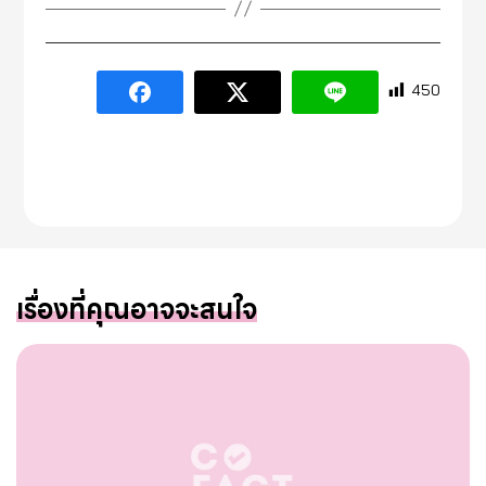
450
เรื่องที่คุณอาจจะสนใจ