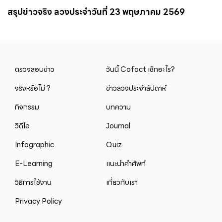
สรุปข่าวจริง ลวงประจำวันที่ 23 พฤษภาคม 2569
ตรวจสอบข่าว
วันนี้ Cofact เช็กอะไร?
จริงหรือไม่ ?
ข่าวลวงประจำสัปดาห์
กิจกรรม
บทความ
วิดีโอ
Journal
Infographic
Quiz
E-Learning
แนะนำคำศัพท์
วิธีการใช้งาน
เกี่ยวกับเรา
Privacy Policy