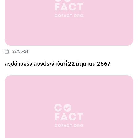
22/06/24
สรุปข่าวจริง ลวงประจำวันที่ 22 มิถุนายน 2567