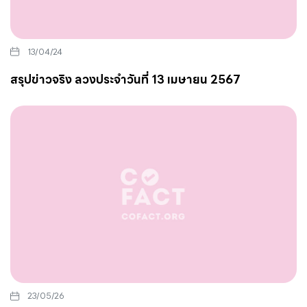
13/04/24
สรุปข่าวจริง ลวงประจำวันที่ 13 เมษายน 2567
23/05/26