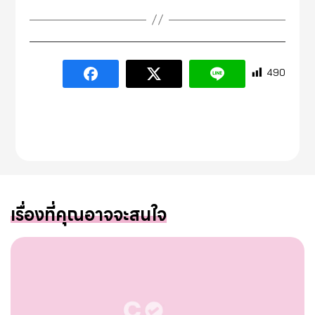
490
เรื่องที่คุณอาจจะสนใจ