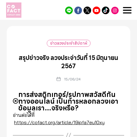
Cofact
ข่าวลวงประจำสัปดาห์
สรุปข่าวจริง ลวงประจำวันที่ 15 มิถุนายน
2567
15/06/24
การส่งสติกเกอร์/รูปภาพสวัสดีกัน
ทางออนไลน์ เป็นการหลอกลวงเอา
ข้อมูลเรา…จริงหรือ?
อ่านต่อได้ที่
https://cofact.org/article/19ipfa7eu10xy