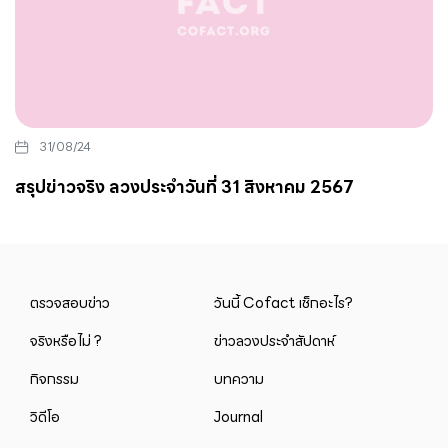
31/08/24
สรุปข่าวจริง ลวงประจำวันที่ 31 สิงหาคม 2567
ตรวจสอบข่าว
วันนี้ Cofact เช็กอะไร?
จริงหรือไม่ ?
ข่าวลวงประจำสัปดาห์
กิจกรรม
บทความ
วิดีโอ
Journal