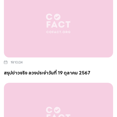
19/10/24
สรุปข่าวจริง ลวงประจำวันที่ 19 ตุลาคม 2567