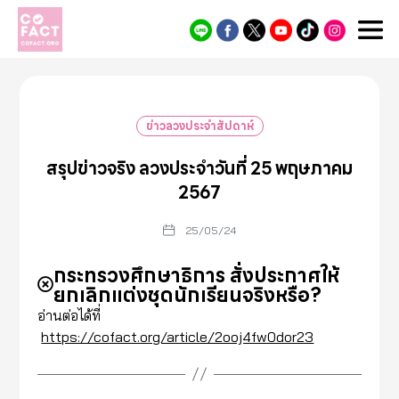
Cofact
ข่าวลวงประจำสัปดาห์
สรุปข่าวจริง ลวงประจำวันที่ 25 พฤษภาคม
2567
25/05/24
กระทรวงศึกษาธิการ สั่งประกาศให้
ยกเลิกแต่งชุดนักเรียนจริงหรือ?
อ่านต่อได้ที่
https://cofact.org/article/2ooj4fw0dor23