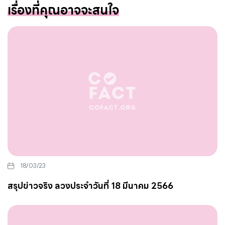
เรื่องที่คุณอาจจะสนใจ
18/03/23
สรุปข่าวจริง ลวงประจำวันที่ 18 มีนาคม 2566