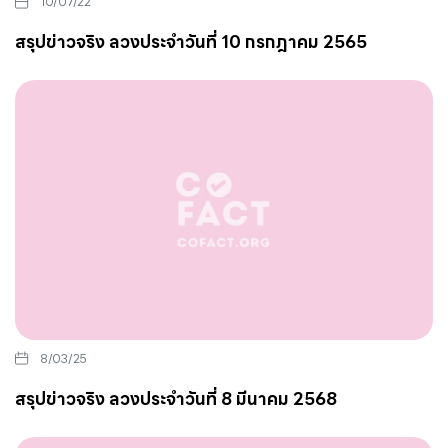
10/07/22
สรุปข่าวจริง ลวงประจำวันที่ 10 กรกฎาคม 2565
8/03/25
สรุปข่าวจริง ลวงประจำวันที่ 8 มีนาคม 2568