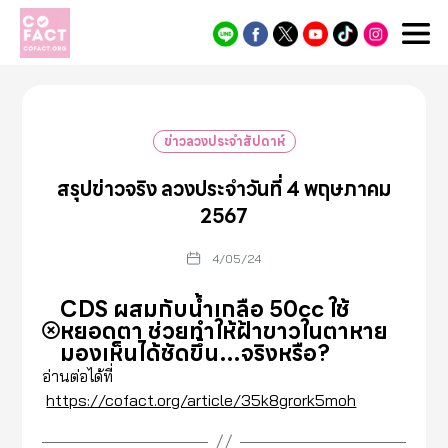
Cofact
ข่าวลวงประจำสัปดาห์
สรุปข่าวจริง ลวงประจำวันที่ 4 พฤษภาคม
2567
4/05/24
CDS ผสมกับน้ำเกลือ 50cc ใช้
หยอดตา ช่วยทำให้ฝ้าขาวในตาหาย
มองเห็นได้ชัดขึ้น…จริงหรือ?
อ่านต่อได้ที่
https://cofact.org/article/35k8grork5moh