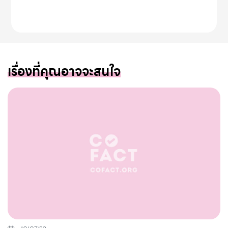
เรื่องที่คุณอาจจะสนใจ