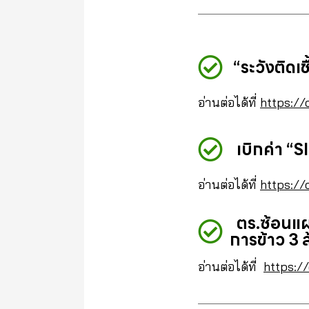
“ระวังติดเช
อ่านต่อได้ที่
https://
เบิกค่า “S
อ่านต่อได้ที่
https://
ตร.ซ้อนแผน
การข้าว 3 
อ่านต่อได้ที่
https:/