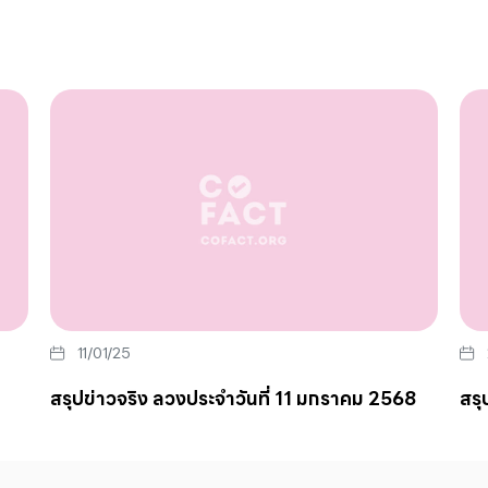
11/01/25
สรุปข่าวจริง ลวงประจำวันที่ 11 มกราคม 2568
สรุ