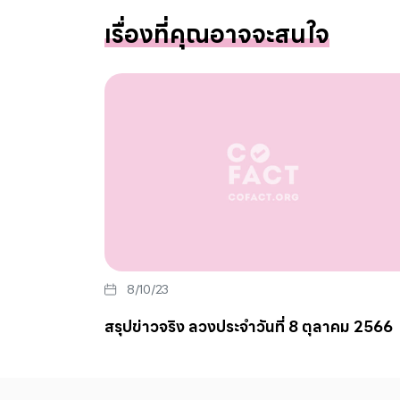
เรื่องที่คุณอาจจะสนใจ
8/10/23
สรุปข่าวจริง ลวงประจำวันที่ 8 ตุลาคม 2566