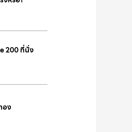
ริงหรือ?
200 ที่นั่ง
รทอง