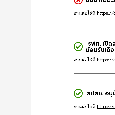
ดื่มน้ำใบม
อ่านต่อได้ที่
https://
รฟท. เปิดจ
ต้อนรับเดื
อ่านต่อได้ที่
https://
สปสช. อนุม
อ่านต่อได้ที่
https://