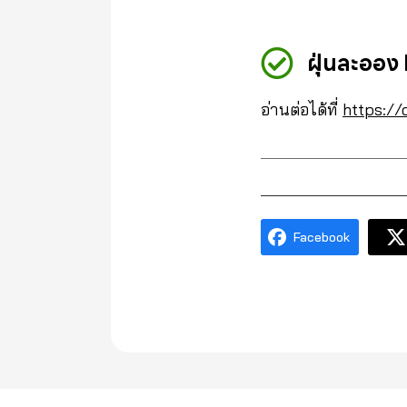
ฝุ่นละออง
อ่านต่อได้ที่
https:/
Facebook