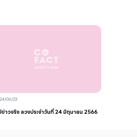
24/06/23
ปข่าวจริง ลวงประจำวันที่ 24 มิถุนายน 2566