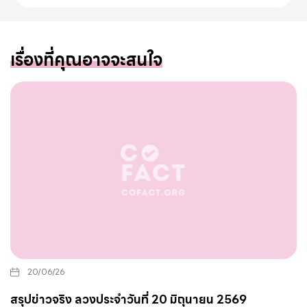
เรื่องที่คุณอาจจะสนใจ
20/06/26
สรุปข่าวจริง ลวงประจำวันที่ 20 มิถุนายน 2569