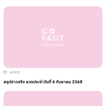
6/09/25
สรุปข่าวจริง ลวงประจำวันที่ 6 กันยายน 2568