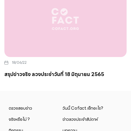
18/06/22
สรุปข่าวจริง ลวงประจำวันที่ 18 มิถุนายน 2565
ตรวจสอบข่าว
วันนี้ Cofact เช็กอะไร?
จริงหรือไม่ ?
ข่าวลวงประจำสัปดาห์
กิจกรรม
บทความ